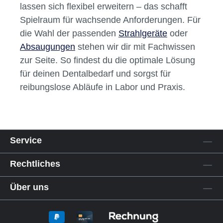
lassen sich flexibel erweitern – das schafft
Spielraum für wachsende Anforderungen. Für
die Wahl der passenden
Strahlgeräte
oder
Absaugungen
stehen wir dir mit Fachwissen
zur Seite. So findest du die optimale Lösung
für deinen Dentalbedarf und sorgst für
reibungslose Abläufe in Labor und Praxis.
Service
Rechtliches
Über uns