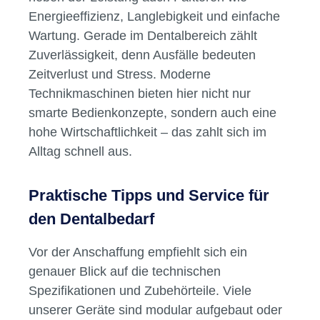
Energieeffizienz, Langlebigkeit und einfache
Wartung. Gerade im Dentalbereich zählt
Zuverlässigkeit, denn Ausfälle bedeuten
Zeitverlust und Stress. Moderne
Technikmaschinen bieten hier nicht nur
smarte Bedienkonzepte, sondern auch eine
hohe Wirtschaftlichkeit – das zahlt sich im
Alltag schnell aus.
Praktische Tipps und Service für
den Dentalbedarf
Vor der Anschaffung empfiehlt sich ein
genauer Blick auf die technischen
Spezifikationen und Zubehörteile. Viele
unserer Geräte sind modular aufgebaut oder