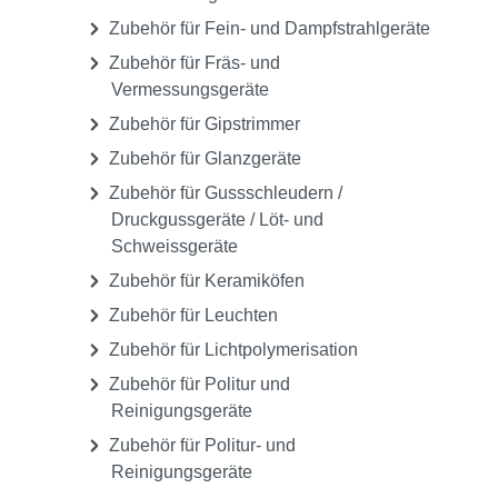
Zubehör für Fein- und Dampfstrahlgeräte
Zubehör für Fräs- und
Vermessungsgeräte
Zubehör für Gipstrimmer
Zubehör für Glanzgeräte
Zubehör für Gussschleudern /
Druckgussgeräte / Löt- und
Schweissgeräte
Zubehör für Keramiköfen
Zubehör für Leuchten
Zubehör für Lichtpolymerisation
Zubehör für Politur und
Reinigungsgeräte
Zubehör für Politur- und
Reinigungsgeräte