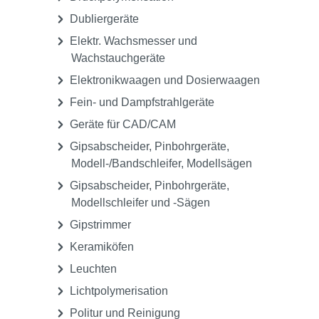
Dubliergeräte
Elektr. Wachsmesser und
Wachstauchgeräte
Elektronikwaagen und Dosierwaagen
Fein- und Dampfstrahlgeräte
Geräte für CAD/CAM
Gipsabscheider, Pinbohrgeräte,
Modell-/Bandschleifer, Modellsägen
Gipsabscheider, Pinbohrgeräte,
Modellschleifer und -Sägen
Gipstrimmer
Keramiköfen
Leuchten
Lichtpolymerisation
Politur und Reinigung