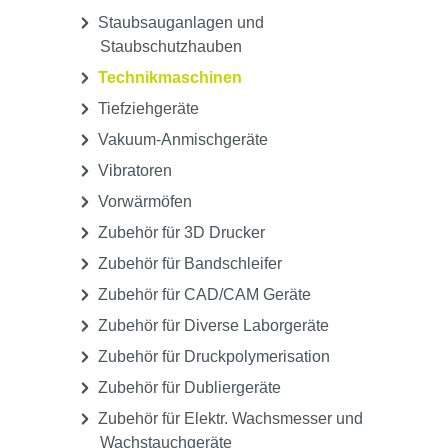
Staubsauganlagen und
Staubschutzhauben
Technikmaschinen
Tiefziehgeräte
Vakuum-Anmischgeräte
Vibratoren
Vorwärmöfen
Zubehör für 3D Drucker
Zubehör für Bandschleifer
Zubehör für CAD/CAM Geräte
Zubehör für Diverse Laborgeräte
Zubehör für Druckpolymerisation
Zubehör für Dubliergeräte
Zubehör für Elektr. Wachsmesser und
Wachstauchgeräte