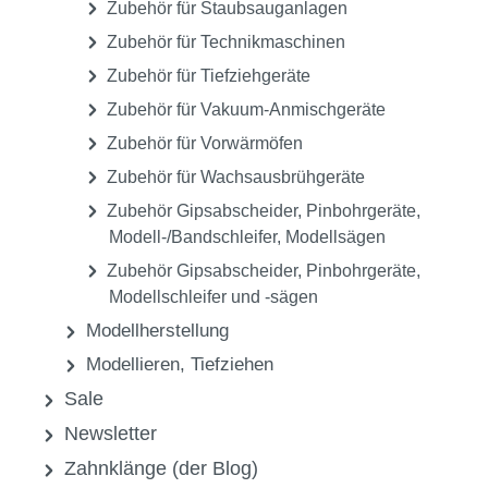
Zubehör für Staubsauganlagen
Zubehör für Technikmaschinen
Zubehör für Tiefziehgeräte
Zubehör für Vakuum-Anmischgeräte
Zubehör für Vorwärmöfen
Zubehör für Wachsausbrühgeräte
Zubehör Gipsabscheider, Pinbohrgeräte,
Modell-/Bandschleifer, Modellsägen
Zubehör Gipsabscheider, Pinbohrgeräte,
Modellschleifer und -sägen
Modellherstellung
Modellieren, Tiefziehen
Sale
Newsletter
Zahnklänge (der Blog)