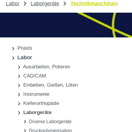
Labor
Laborgeräte
Technikmaschinen
Praxis
Labor
Ausarbeiten, Polieren
CAD/CAM
Einbetten, Gießen, Löten
Instrumente
Kieferorthopädie
Laborgeräte
Diverse Laborgeräte
Druckpolymerisation