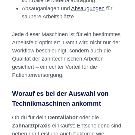
kontrollierte Materialabtragung
Absauganlagen und
Absaugungen
für
saubere Arbeitsplätze
Jede dieser Maschinen ist für ein bestimmtes
Arbeitsfeld optimiert. Damit wird nicht nur der
Workflow beschleunigt, sondern auch die
Qualität der zahntechnischen Arbeiten
gesichert – ein echter Vorteil für die
Patientenversorgung.
Worauf es bei der Auswahl von
Technikmaschinen ankommt
Ob du für dein
Dentallabor
oder die
Zahnarztpraxis
einkaufst: Entscheidend sind
neben der Leistung auch Faktoren wie