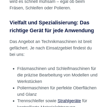
wird es schnell mühsam – egal ob beim
Fräsen, Schleifen oder Polieren.
Vielfalt und Spezialisierung: Das
richtige Gerät für jede Anwendung
Das Angebot an Technikmaschinen ist breit
gefächert. Je nach Einsatzgebiet findest du
bei uns:
Fräsmaschinen und Schleifmaschinen für
die präzise Bearbeitung von Modellen und
Werkstücken
Poliermaschinen für perfekte Oberflächen
und Glanz
Trennschleifer sowie
Strahlgeräte
für