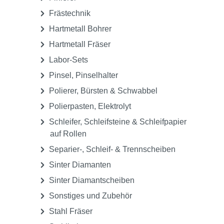
Frästechnik
Hartmetall Bohrer
Hartmetall Fräser
Labor-Sets
Pinsel, Pinselhalter
Polierer, Bürsten & Schwabbel
Polierpasten, Elektrolyt
Schleifer, Schleifsteine & Schleifpapier
auf Rollen
Separier-, Schleif- & Trennscheiben
Sinter Diamanten
Sinter Diamantscheiben
Sonstiges und Zubehör
Stahl Fräser