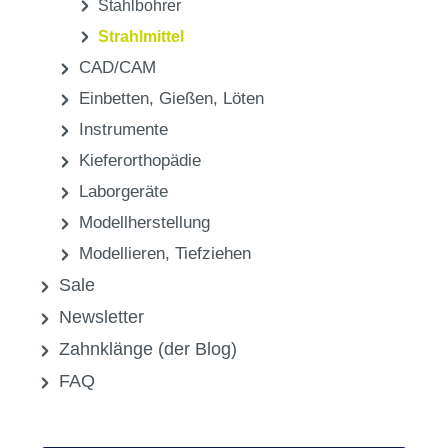
Stahlbohrer
Strahlmittel
CAD/CAM
Einbetten, Gießen, Löten
Instrumente
Kieferorthopädie
Laborgeräte
Modellherstellung
Modellieren, Tiefziehen
Sale
Newsletter
Zahnklänge (der Blog)
FAQ