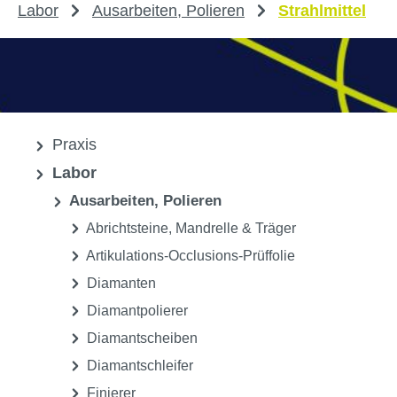
Labor
Ausarbeiten, Polieren
Strahlmittel
Praxis
Labor
Ausarbeiten, Polieren
Abrichtsteine, Mandrelle & Träger
Artikulations-Occlusions-Prüffolie
Diamanten
Diamantpolierer
Diamantscheiben
Diamantschleifer
Finierer