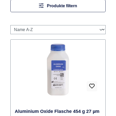
Produkte filtern
Aluminium Oxide Flasche 454 g 27 µm