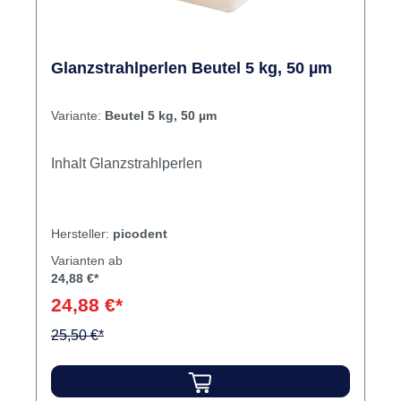
Glanzstrahlperlen Beutel 5 kg, 50 µm
Variante:
Beutel 5 kg, 50 µm
Inhalt Glanzstrahlperlen
Hersteller:
picodent
Varianten ab
24,88 €*
24,88 €*
25,50 €*