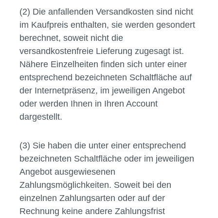
(2) Die anfallenden Versandkosten sind nicht
im Kaufpreis enthalten, sie werden gesondert
berechnet, soweit nicht die
versandkostenfreie Lieferung zugesagt ist.
Nähere Einzelheiten finden sich unter einer
entsprechend bezeichneten Schaltfläche auf
der Internetpräsenz, im jeweiligen Angebot
oder werden Ihnen in Ihren Account
dargestellt.
(3) Sie haben die unter einer entsprechend
bezeichneten Schaltfläche oder im jeweiligen
Angebot ausgewiesenen
Zahlungsmöglichkeiten. Soweit bei den
einzelnen Zahlungsarten oder auf der
Rechnung keine andere Zahlungsfrist