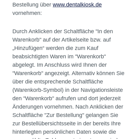
Bestellung über
www.dentalkiosk.de
vornehmen:
Durch Anklicken der Schaltfläche "In den
Warenkorb" auf der Artikelseite bzw. auf
„Hinzufügen“ werden die zum Kauf
beabsichtigten Waren im "Warenkorb"
abgelegt. Im Anschluss wird Ihnen der
"Warenkorb" angezeigt. Alternativ können Sie
über die entsprechende Schaltfläche
(Warenkorb-Symbol) in der Navigationsleiste
den "Warenkorb" aufrufen und dort jederzeit
Änderungen vornehmen. Nach Anklicken der
Schaltfläche "Zur Bestellung" gelangen Sie
zur Bestellübersichtsseite in der bereits Ihre
hinterlegten persönlichen Daten sowie die