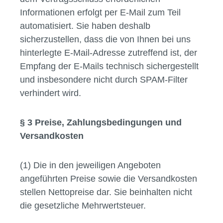
Informationen erfolgt per E-Mail zum Teil
automatisiert. Sie haben deshalb
sicherzustellen, dass die von Ihnen bei uns
hinterlegte E-Mail-Adresse zutreffend ist, der
Empfang der E-Mails technisch sichergestellt
und insbesondere nicht durch SPAM-Filter
verhindert wird.
§ 3 Preise, Zahlungsbedingungen und
Versandkosten
(1) Die in den jeweiligen Angeboten
angeführten Preise sowie die Versandkosten
stellen Nettopreise dar. Sie beinhalten nicht
die gesetzliche Mehrwertsteuer.