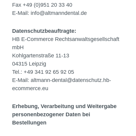
Fax +49 (0)951 20 33 40
E-Mail: info@altmanndental.de
Datenschutzbeauftragte:
HB E-Commerce Rechtsanwaltsgesellschaft
mbH
Kohlgartenstraße 11-13
04315 Leipzig
Tel.: +49 341 92 65 92 05
E-Mail: altmann-dental@datenschutz.hb-
ecommerce.eu
Erhebung, Verarbeitung und Weitergabe
personenbezogener Daten bei
Bestellungen