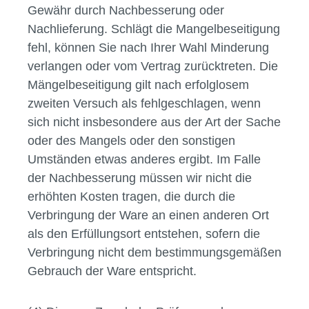
Gewähr durch Nachbesserung oder
Nachlieferung. Schlägt die Mangelbeseitigung
fehl, können Sie nach Ihrer Wahl Minderung
verlangen oder vom Vertrag zurücktreten. Die
Mängelbeseitigung gilt nach erfolglosem
zweiten Versuch als fehlgeschlagen, wenn
sich nicht insbesondere aus der Art der Sache
oder des Mangels oder den sonstigen
Umständen etwas anderes ergibt. Im Falle
der Nachbesserung müssen wir nicht die
erhöhten Kosten tragen, die durch die
Verbringung der Ware an einen anderen Ort
als den Erfüllungsort entstehen, sofern die
Verbringung nicht dem bestimmungsgemäßen
Gebrauch der Ware entspricht.