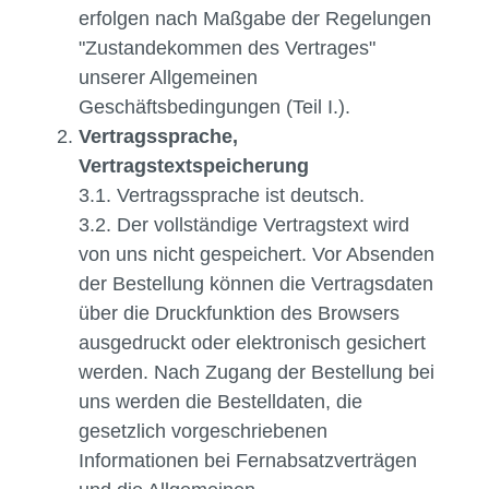
erfolgen nach Maßgabe der Regelungen
"Zustandekommen des Vertrages"
unserer Allgemeinen
Geschäftsbedingungen (Teil I.).
Vertragssprache,
Vertragstextspeicherung
3.1. Vertragssprache ist deutsch.
3.2. Der vollständige Vertragstext wird
von uns nicht gespeichert. Vor Absenden
der Bestellung können die Vertragsdaten
über die Druckfunktion des Browsers
ausgedruckt oder elektronisch gesichert
werden. Nach Zugang der Bestellung bei
uns werden die Bestelldaten, die
gesetzlich vorgeschriebenen
Informationen bei Fernabsatzverträgen