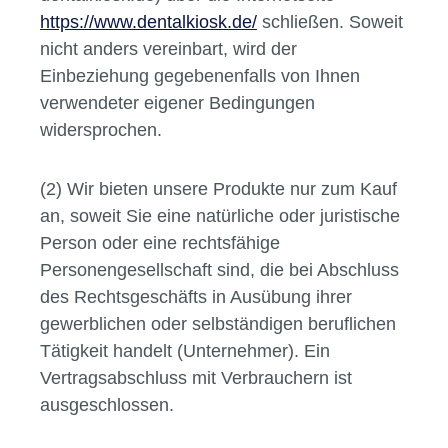
https://www.dentalkiosk.de/
schließen. Soweit
nicht anders vereinbart, wird der
Einbeziehung gegebenenfalls von Ihnen
verwendeter eigener Bedingungen
widersprochen.
(2) Wir bieten unsere Produkte nur zum Kauf
an, soweit Sie eine natürliche oder juristische
Person oder eine rechtsfähige
Personengesellschaft sind, die bei Abschluss
des Rechtsgeschäfts in Ausübung ihrer
gewerblichen oder selbständigen beruflichen
Tätigkeit handelt (Unternehmer). Ein
Vertragsabschluss mit Verbrauchern ist
ausgeschlossen.