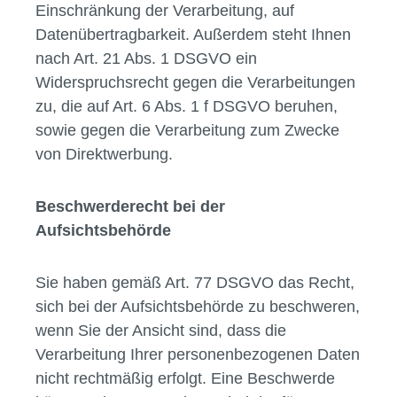
Einschränkung der Verarbeitung, auf
Datenübertragbarkeit. Außerdem steht Ihnen
nach Art. 21 Abs. 1 DSGVO ein
Widerspruchsrecht gegen die Verarbeitungen
zu, die auf Art. 6 Abs. 1 f DSGVO beruhen,
sowie gegen die Verarbeitung zum Zwecke
von Direktwerbung.
Beschwerderecht bei der
Aufsichtsbehörde
Sie haben gemäß Art. 77 DSGVO das Recht,
sich bei der Aufsichtsbehörde zu beschweren,
wenn Sie der Ansicht sind, dass die
Verarbeitung Ihrer personenbezogenen Daten
nicht rechtmäßig erfolgt. Eine Beschwerde