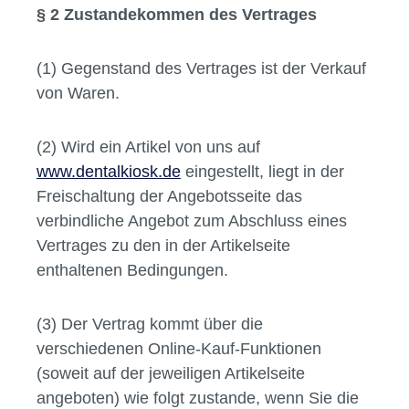
§ 2 Zustandekommen des Vertrages
(1) Gegenstand des Vertrages ist der Verkauf
von Waren.
(2) Wird ein Artikel von uns auf
www.dentalkiosk.de
eingestellt, liegt in der
Freischaltung der Angebotsseite das
verbindliche Angebot zum Abschluss eines
Vertrages zu den in der Artikelseite
enthaltenen Bedingungen.
(3) Der Vertrag kommt über die
verschiedenen Online-Kauf-Funktionen
(soweit auf der jeweiligen Artikelseite
angeboten) wie folgt zustande, wenn Sie die