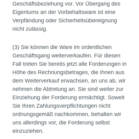
Geschäftsbeziehung vor. Vor Übergang des
Eigentums an der Vorbehaltsware ist eine
Verpfändung oder Sicherheitsübereignung
nicht zulässig.
(3) Sie können die Ware im ordentlichen
Geschäftsgang weiterverkaufen. Für diesen
Fall treten Sie bereits jetzt alle Forderungen in
Höhe des Rechnungsbetrages, die Ihnen aus
dem Weiterverkauf erwachsen, an uns ab, wir
nehmen die Abtretung an. Sie sind weiter zur
Einziehung der Forderung ermächtigt. Soweit
Sie Ihren Zahlungsverpflichtungen nicht
ordnungsgemäß nachkommen, behalten wir
uns allerdings vor, die Forderung selbst
einzuziehen.