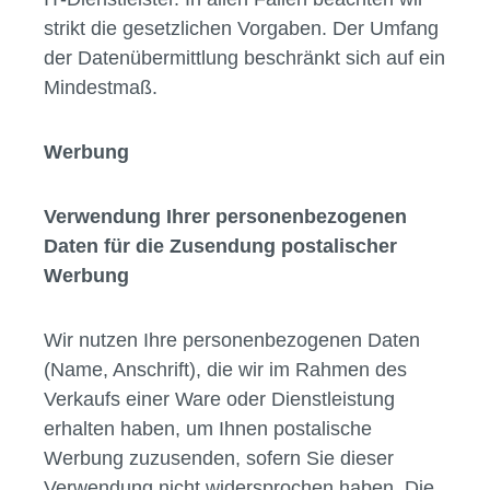
strikt die gesetzlichen Vorgaben. Der Umfang
der Datenübermittlung beschränkt sich auf ein
Mindestmaß.
Werbung
Verwendung Ihrer personenbezogenen
Daten für die Zusendung postalischer
Werbung
Wir nutzen Ihre personenbezogenen Daten
(Name, Anschrift), die wir im Rahmen des
Verkaufs einer Ware oder Dienstleistung
erhalten haben, um Ihnen postalische
Werbung zuzusenden, sofern Sie dieser
Verwendung nicht widersprochen haben. Die