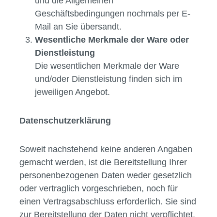
und die Allgemeinen
Geschäftsbedingungen nochmals per E-
Mail an Sie übersandt.
Wesentliche Merkmale der Ware oder
Dienstleistung
Die wesentlichen Merkmale der Ware
und/oder Dienstleistung finden sich im
jeweiligen Angebot.
Datenschutzerklärung
Soweit nachstehend keine anderen Angaben
gemacht werden, ist die Bereitstellung Ihrer
personenbezogenen Daten weder gesetzlich
oder vertraglich vorgeschrieben, noch für
einen Vertragsabschluss erforderlich. Sie sind
zur Bereitstellung der Daten nicht verpflichtet.