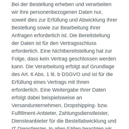
Bei der Bestellung erheben und verarbeiten
wir Ihre personenbezogenen Daten nur,
soweit dies zur Erfüllung und Abwicklung Ihrer
Bestellung sowie zur Bearbeitung Ihrer
Anfragen erforderlich ist. Die Bereitstellung
der Daten ist für den Vertragsschluss
erforderlich. Eine Nichtbereitstellung hat zur
Folge, dass kein Vertrag geschlossen werden
kann. Die Verarbeitung erfolgt auf Grundlage
des Art. 6 Abs. 1 lit. b DSGVO und ist für die
Erfüllung eines Vertrags mit Ihnen
erforderlich. Eine Weitergabe Ihrer Daten
erfolgt dabei beispielsweise an
Versandunternehmen, Dropshipping- bzw.
Fulfillment-Anbieter, Zahlungsdienstleister,
Diensteanbieter für die Bestellabwicklung und
IT-Dienstleister. In allen Fällen beachten wir