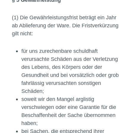
(1) Die Gewährleistungsfrist beträgt ein Jahr
ab Ablieferung der Ware. Die Fristverkürzung
gilt nicht:
für uns zurechenbare schuldhaft
verursachte Schäden aus der Verletzung
des Lebens, des Körpers oder der
Gesundheit und bei vorsätzlich oder grob
fahrlässig verursachten sonstigen
Schäden;
soweit wir den Mangel arglistig
verschwiegen oder eine Garantie für die
Beschaffenheit der Sache übernommen
haben;
bei Sachen, die entsprechend ihrer