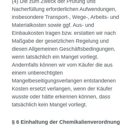
(4) Die zum Zweck der Prüfung und
Nacherfüllung erforderlichen Aufwendungen,
insbesondere Transport-, Wege-, Arbeits- und
Materialkosten sowie ggf. Aus- und
Einbaukosten tragen bzw. erstatten wir nach
Maßgabe der gesetzlichen Regelung und
diesen Allgemeinen Geschäftsbedingungen,
wenn tatsächlich ein Mangel vorliegt.
Andernfalls können wir vom Käufer die aus
einem unberechtigten
Mangelbeseitigungsverlangen entstandenen
Kosten ersetzt verlangen, wenn der Käufer
wusste oder hätte erkennen können, dass
tatsächlich kein Mangel vorliegt.
§ 6 Einhaltung der Chemikalienverordnung