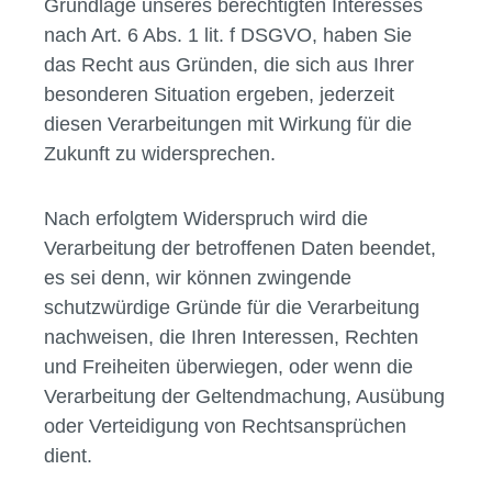
Grundlage unseres berechtigten Interesses
nach Art. 6 Abs. 1 lit. f DSGVO, haben Sie
das Recht aus Gründen, die sich aus Ihrer
besonderen Situation ergeben, jederzeit
diesen Verarbeitungen mit Wirkung für die
Zukunft zu widersprechen.
Nach erfolgtem Widerspruch wird die
Verarbeitung der betroffenen Daten beendet,
es sei denn, wir können zwingende
schutzwürdige Gründe für die Verarbeitung
nachweisen, die Ihren Interessen, Rechten
und Freiheiten überwiegen, oder wenn die
Verarbeitung der Geltendmachung, Ausübung
oder Verteidigung von Rechtsansprüchen
dient.