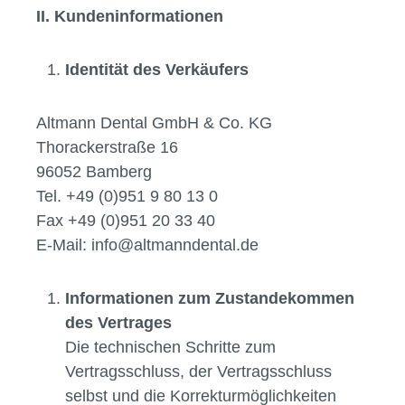
II. Kundeninformationen
Identität des Verkäufers
Altmann Dental GmbH & Co. KG
Thorackerstraße 16
96052 Bamberg
Tel. +49 (0)951 9 80 13 0
Fax +49 (0)951 20 33 40
E-Mail: info@altmanndental.de
Informationen zum Zustandekommen
des Vertrages
Die technischen Schritte zum
Vertragsschluss, der Vertragsschluss
selbst und die Korrekturmöglichkeiten