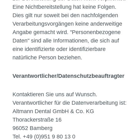
Eine Nichtbereitstellung hat keine Folgen.
Dies gilt nur soweit bei den nachfolgenden
Verarbeitungsvorgängen keine anderweitige
Angabe gemacht wird. "Personenbezogene
Daten" sind alle Informationen, die sich auf
eine identifizierte oder identifizierbare
natürliche Person beziehen.
Verantwortlicher/Datenschutzbeauftragter
Kontaktieren Sie uns auf Wunsch.
Verantwortlicher für die Datenverarbeitung ist:
Altmann Dental GmbH & Co. KG
Thorackerstraße 16
96052 Bamberg
Tel. +49 (0)951 9 80 13 0