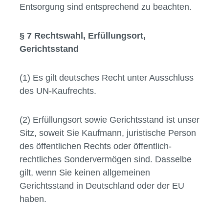
Entsorgung sind entsprechend zu beachten.
§ 7 Rechtswahl, Erfüllungsort,
Gerichtsstand
(1) Es gilt deutsches Recht unter Ausschluss
des UN-Kaufrechts.
(2) Erfüllungsort sowie Gerichtsstand ist unser
Sitz, soweit Sie Kaufmann, juristische Person
des öffentlichen Rechts oder öffentlich-
rechtliches Sondervermögen sind. Dasselbe
gilt, wenn Sie keinen allgemeinen
Gerichtsstand in Deutschland oder der EU
haben.