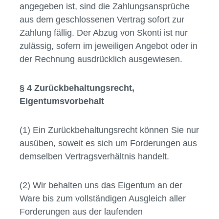
angegeben ist, sind die Zahlungsansprüche
aus dem geschlossenen Vertrag sofort zur
Zahlung fällig. Der Abzug von Skonti ist nur
zulässig, sofern im jeweiligen Angebot oder in
der Rechnung ausdrücklich ausgewiesen.
§ 4 Zurückbehaltungsrecht,
Eigentumsvorbehalt
(1) Ein Zurückbehaltungsrecht können Sie nur
ausüben, soweit es sich um Forderungen aus
demselben Vertragsverhältnis handelt.
(2) Wir behalten uns das Eigentum an der
Ware bis zum vollständigen Ausgleich aller
Forderungen aus der laufenden