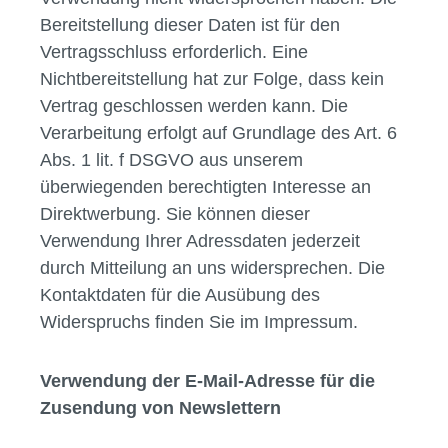
Bereitstellung dieser Daten ist für den
Vertragsschluss erforderlich. Eine
Nichtbereitstellung hat zur Folge, dass kein
Vertrag geschlossen werden kann. Die
Verarbeitung erfolgt auf Grundlage des Art. 6
Abs. 1 lit. f DSGVO aus unserem
überwiegenden berechtigten Interesse an
Direktwerbung. Sie können dieser
Verwendung Ihrer Adressdaten jederzeit
durch Mitteilung an uns widersprechen. Die
Kontaktdaten für die Ausübung des
Widerspruchs finden Sie im Impressum.
Verwendung der E-Mail-Adresse für die
Zusendung von Newslettern