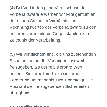
(4) Bei Verbindung und Vermischung der
Vorbehaltsware erwerben wir Miteigentum an
der neuen Sache im Verhältnis des
Rechnungswertes der Vorbehaltsware zu den
anderen verarbeiteten Gegenständen zum
Zeitpunkt der Verarbeitung.
(5) Wir verpflichten uns, die uns zustehenden
Sicherheiten auf Ihr Verlangen insoweit
freizugeben, als der realisierbare Wert
unserer Sicherheiten die zu sichernde
Forderung um mehr als 10% übersteigt. Die
Auswahl der freizugebenden Sicherheiten
obliegt uns.
§ 5 Gewährleistung