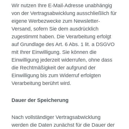
Wir nutzen Ihre E-Mail-Adresse unabhängig
von der Vertragsabwicklung ausschließlich für
eigene Werbezwecke zum Newsletter-
Versand, sofern Sie dem ausdrücklich
zugestimmt haben. Die Verarbeitung erfolgt
auf Grundlage des Art. 6 Abs. 1 lit. a DSGVO
mit Ihrer Einwilligung. Sie können die
Einwilligung jederzeit widerrufen, ohne dass
die Rechtmäßigkeit der aufgrund der
Einwilligung bis zum Widerruf erfolgten
Verarbeitung berührt wird.
Dauer der Speicherung
Nach vollständiger Vertragsabwicklung
werden die Daten zunächst für die Dauer der