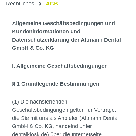
Rechtliches
AGB
Allgemeine Geschäftsbedingungen und
Kundeninformationen und
Datenschutzerklärung der Altmann Dental
GmbH & Co. KG
I. Allgemeine Geschäftsbedingungen
§ 1 Grundlegende Bestimmungen
(1) Die nachstehenden
Geschäftsbedingungen gelten für Verträge,
die Sie mit uns als Anbieter (Altmann Dental
GmbH & Co. KG, handelnd unter
dentalkiosk.de) über die Internetseite