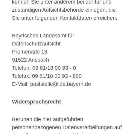
können Sie unter anderem bei der für uns
zuständigen Aufsichtsbehörde einlegen, die
Sie unter folgenden Kontaktdaten erreichen:
Bayrisches Landesamt für
Datenschutzaufsicht
Promenade 18
91522 Ansbach
Telefon: 09 81/18 00 93 - 0
Telefax: 09 81/18 00 93 - 800
E-Mail: poststelle@lda.bayern.de
Widerspruchsrecht
Beruhen die hier aufgeführten
personenbezogenen Datenverarbeitungen auf