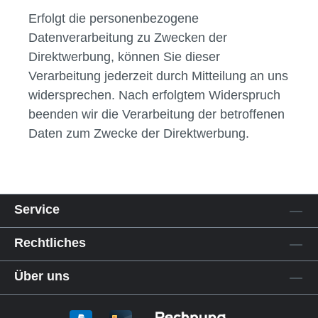
Erfolgt die personenbezogene
Datenverarbeitung zu Zwecken der
Direktwerbung, können Sie dieser
Verarbeitung jederzeit durch Mitteilung an uns
widersprechen. Nach erfolgtem Widerspruch
beenden wir die Verarbeitung der betroffenen
Daten zum Zwecke der Direktwerbung.
Service
Rechtliches
Über uns