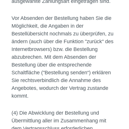
ausgewählte Zahlungsart eingetragen sind.
Vor Absenden der Bestellung haben Sie die
Möglichkeit, die Angaben in der
Bestellübersicht nochmals zu überprüfen, zu
ändern (auch über die Funktion "zurück" des
Internetbrowsers) bzw. die Bestellung
abzubrechen. Mit dem Absenden der
Bestellung über die entsprechende
Schaltfläche ("Bestellung senden“) erklären
Sie rechtsverbindlich die Annahme des
Angebotes, wodurch der Vertrag zustande
kommt.
(4) Die Abwicklung der Bestellung und
Übermittlung aller im Zusammenhang mit
dem Vertragsschluss erforderlichen