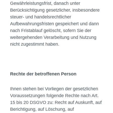
Gewährleistungsfrist, danach unter
Berücksichtigung gesetzlicher, insbesondere
steuer- und handelsrechtlicher
Aufbewahrungsfristen gespeichert und dann
nach Fristablauf gelöscht, sofern Sie der
weitergehenden Verarbeitung und Nutzung
nicht zugestimmt haben.
Rechte der betroffenen Person
Ihnen stehen bei Vorliegen der gesetzlichen
Voraussetzungen folgende Rechte nach Art.
15 bis 20 DSGVO zu: Recht auf Auskunft, auf
Berichtigung, auf Löschung, auf