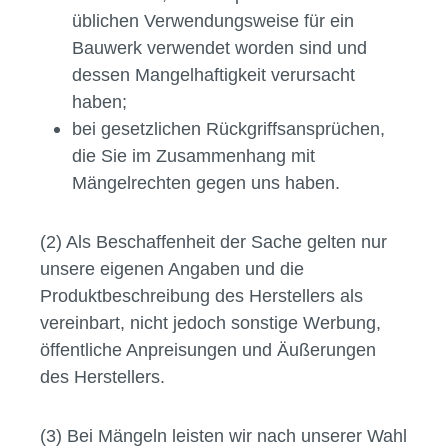
üblichen Verwendungsweise für ein
Bauwerk verwendet worden sind und
dessen Mangelhaftigkeit verursacht
haben;
bei gesetzlichen Rückgriffsansprüchen,
die Sie im Zusammenhang mit
Mängelrechten gegen uns haben.
(2) Als Beschaffenheit der Sache gelten nur
unsere eigenen Angaben und die
Produktbeschreibung des Herstellers als
vereinbart, nicht jedoch sonstige Werbung,
öffentliche Anpreisungen und Äußerungen
des Herstellers.
(3) Bei Mängeln leisten wir nach unserer Wahl