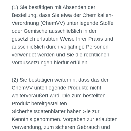
(1) Sie bestätigen mit Absenden der
Bestellung, dass Sie etwa der Chemikalien-
Verordnung (ChemVV) unterliegende Stoffe
oder Gemische ausschließlich in der
gesetzlich erlaubten Weise Ihrer Praxis und
ausschließlich durch volljährige Personen
verwendet werden und Sie die rechtlichen
Voraussetzungen hierfür erfüllen.
(2) Sie bestätigen weiterhin, dass das der
ChemVV unterliegende Produkte nicht
weiterveräußert wird. Die zum bestellten
Produkt bereitgestellten
Sicherheitsdatenblätter haben Sie zur
Kenntnis genommen. Vorgaben zur erlaubten
Verwendung, zum sicheren Gebrauch und