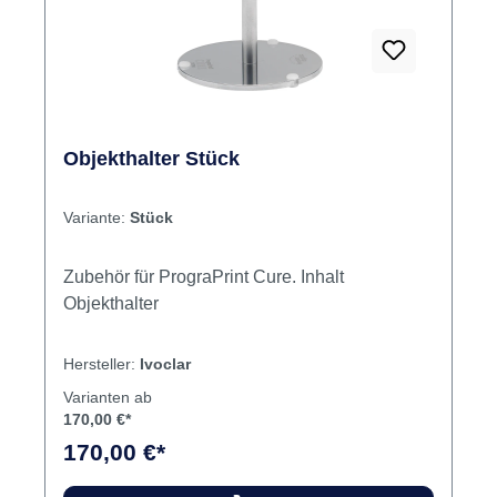
Objekthalter Stück
Variante:
Stück
Zubehör für PrograPrint Cure. Inhalt
Objekthalter
Hersteller:
Ivoclar
Varianten ab
170,00 €*
170,00 €*