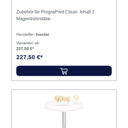
Zubehör für PrograPrint Clean. Inhalt 2
Magentrührstäbe
Hersteller:
Ivoclar
Varianten ab
227,50 €*
227,50 €*