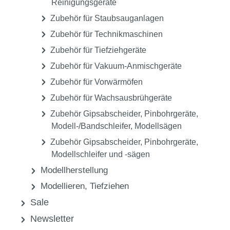
Reinigungsgeräte
Zubehör für Staubsauganlagen
Zubehör für Technikmaschinen
Zubehör für Tiefziehgeräte
Zubehör für Vakuum-Anmischgeräte
Zubehör für Vorwärmöfen
Zubehör für Wachsausbrühgeräte
Zubehör Gipsabscheider, Pinbohrgeräte,
Modell-/Bandschleifer, Modellsägen
Zubehör Gipsabscheider, Pinbohrgeräte,
Modellschleifer und -sägen
Modellherstellung
Modellieren, Tiefziehen
Sale
Newsletter