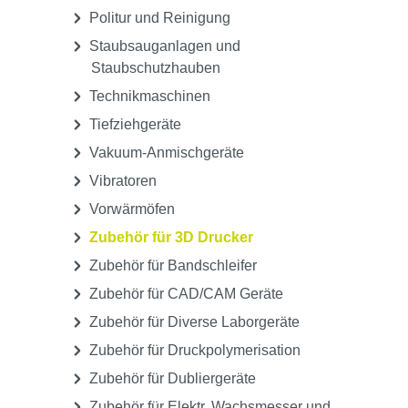
Politur und Reinigung
Staubsauganlagen und
Staubschutzhauben
Technikmaschinen
Tiefziehgeräte
Vakuum-Anmischgeräte
Vibratoren
Vorwärmöfen
Zubehör für 3D Drucker
Zubehör für Bandschleifer
Zubehör für CAD/CAM Geräte
Zubehör für Diverse Laborgeräte
Zubehör für Druckpolymerisation
Zubehör für Dubliergeräte
Zubehör für Elektr. Wachsmesser und