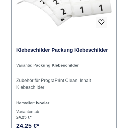
Klebeschilder Packung Klebeschilder
Variante:
Packung Klebeschilder
Zubehör für PrograPrint Clean. Inhalt
Klebeschilder
Hersteller:
Ivoclar
Varianten ab
24,25 €*
24,25 €*