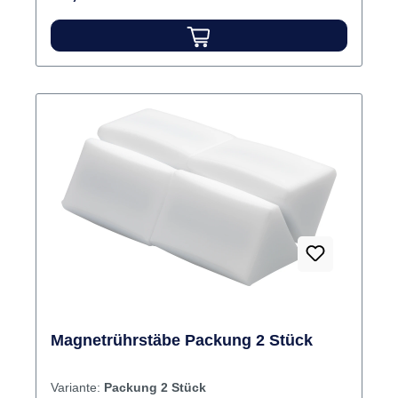
Magnetrührstäbe Packung 2 Stück
Variante:
Packung 2 Stück