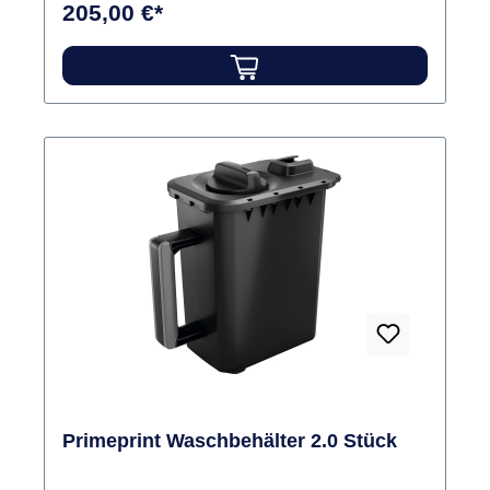
205,00 €*
zusammen Inhalt S-Folie
Primeprint Waschbehälter 2.0 Stück