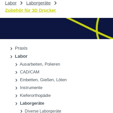
Labor
Laborgeräte
Zubehör für 3D Drucker
Praxis
Labor
Ausarbeiten, Polieren
CAD/CAM
Einbetten, Gießen, Löten
Instrumente
Kieferorthopädie
Laborgeräte
Diverse Laborgeräte