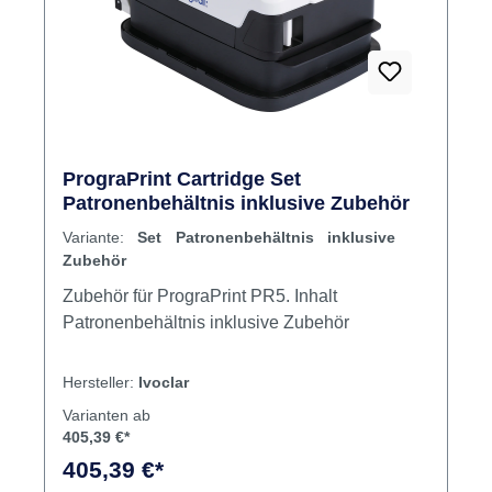
PrograPrint Cartridge Set
Patronenbehältnis inklusive Zubehör
Variante:
Set Patronenbehältnis inklusive
Zubehör
Zubehör für PrograPrint PR5. Inhalt
Patronenbehältnis inklusive Zubehör
Hersteller:
Ivoclar
Varianten ab
405,39 €*
405,39 €*