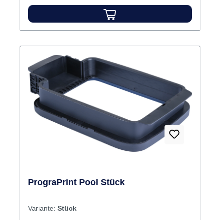
PrograPrint Pool Stück
Variante:
Stück