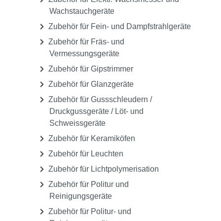
Wachstauchgeräte
Zubehör für Fein- und Dampfstrahlgeräte
Zubehör für Fräs- und
Vermessungsgeräte
Zubehör für Gipstrimmer
Zubehör für Glanzgeräte
Zubehör für Gussschleudern /
Druckgussgeräte / Löt- und
Schweissgeräte
Zubehör für Keramiköfen
Zubehör für Leuchten
Zubehör für Lichtpolymerisation
Zubehör für Politur und
Reinigungsgeräte
Zubehör für Politur- und