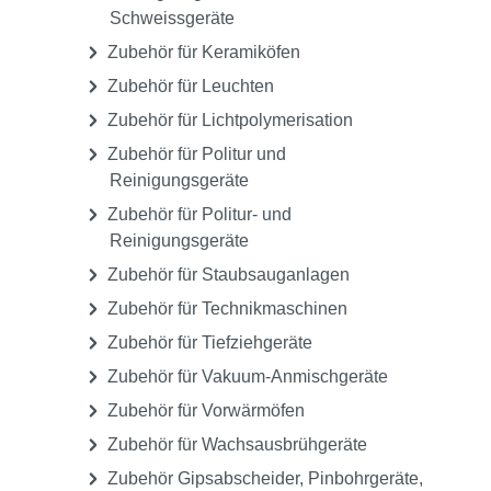
Zubehör für Fein- und Dampfstrahlgeräte
Zubehör für Fräs- und
Vermessungsgeräte
Zubehör für Gipstrimmer
Zubehör für Glanzgeräte
Zubehör für Gussschleudern /
Druckgussgeräte / Löt- und
Schweissgeräte
Zubehör für Keramiköfen
Zubehör für Leuchten
Zubehör für Lichtpolymerisation
Zubehör für Politur und
Reinigungsgeräte
Zubehör für Politur- und
Reinigungsgeräte