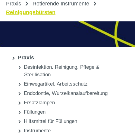
Praxis
Rotierende Instrumente
Reinigungsbürsten
Praxis
Desinfektion, Reinigung, Pflege &
Sterilisation
Einwegartikel, Arbeitsschutz
Endodontie, Wurzelkanalaufbereitung
Ersatzlampen
Füllungen
Hilfsmittel für Füllungen
Instrumente