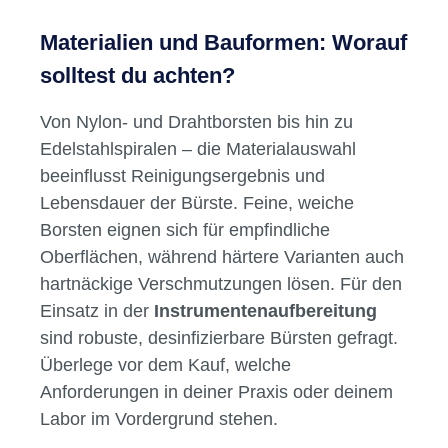
Materialien und Bauformen: Worauf
solltest du achten?
Von Nylon- und Drahtborsten bis hin zu
Edelstahlspiralen – die Materialauswahl
beeinflusst Reinigungsergebnis und
Lebensdauer der Bürste. Feine, weiche
Borsten eignen sich für empfindliche
Oberflächen, während härtere Varianten auch
hartnäckige Verschmutzungen lösen. Für den
Einsatz in der
Instrumentenaufbereitung
sind robuste, desinfizierbare Bürsten gefragt.
Überlege vor dem Kauf, welche
Anforderungen in deiner Praxis oder deinem
Labor im Vordergrund stehen.