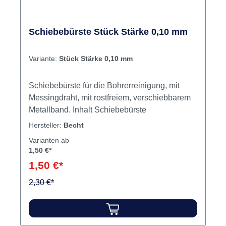
Schiebebürste Stück Stärke 0,10 mm
Variante:
Stück Stärke 0,10 mm
Schiebebürste für die Bohrerreinigung, mit
Messingdraht, mit rostfreiem, verschiebbarem
Metallband. Inhalt Schiebebürste
Hersteller:
Becht
Varianten ab
1,50 €*
1,50 €*
2,30 €*