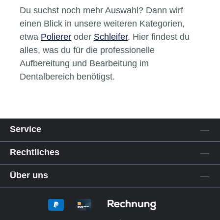
Du suchst noch mehr Auswahl? Dann wirf
einen Blick in unsere weiteren Kategorien,
etwa
Polierer
oder
Schleifer
. Hier findest du
alles, was du für die professionelle
Aufbereitung und Bearbeitung im
Dentalbereich benötigst.
Service
Rechtliches
Über uns