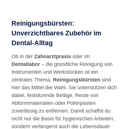
Reinigungsbürsten:
Unverzichtbares Zubehör im
Dental-Alltag
Ob in der
Zahnarztpraxis
oder im
Dentallabor
– die gründliche Reinigung von
Instrumenten und Werkstücken ist ein
zentrales Thema.
Reinigungsbürsten
sind
hier das Mittel der Wahl. Sie unterstützen dich
dabei, festsitzende Beläge, Reste von
Abformmaterialien oder Polierpasten
zuverlässig zu entfernen. Damit schaffst du
nicht nur die Basis für hygienisches Arbeiten,
sondern verlängerst auch die Lebensdauer