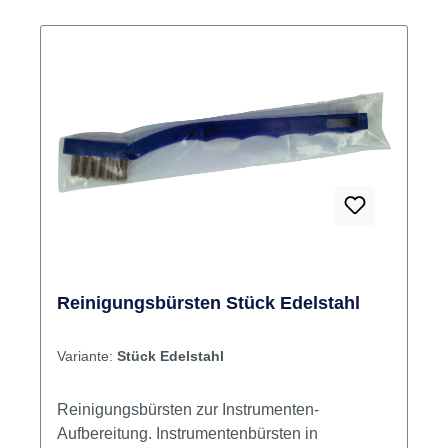
Reinigungsbürsten Stück Edelstahl
Variante:
Stück Edelstahl
Reinigungsbürsten zur Instrumenten-
Aufbereitung. Instrumentenbürsten in