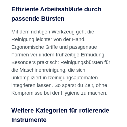
Effiziente Arbeitsabläufe durch
passende Bürsten
Mit dem richtigen Werkzeug geht die
Reinigung leichter von der Hand.
Ergonomische Griffe und passgenaue
Formen verhindern frühzeitige Ermüdung.
Besonders praktisch: Reinigungsbürsten für
die Maschinenreinigung, die sich
unkompliziert in Reinigungsautomaten
integrieren lassen. So sparst du Zeit, ohne
Kompromisse bei der Hygiene zu machen.
Weitere Kategorien für rotierende
Instrumente