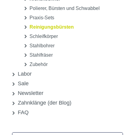
Polierer, Bürsten und Schwabbel
Praxis-Sets
Reinigungsbürsten
Schleifkörper
Stahlbohrer
Stahlfräser
Zubehör
Labor
Sale
Newsletter
Zahnklänge (der Blog)
FAQ