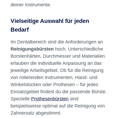
deiner Instrumente.
Vielseitige Auswahl für jeden
Bedarf
Im Dentalbereich sind die Anforderungen an
Reinigungsbürsten
hoch. Unterschiedliche
Borstenhärten, Durchmesser und Materialien
erlauben die individuelle Anpassung an das
jeweilige Arbeitsgebiet. Ob für die Reinigung
von rotierenden Instrumenten, Hand- und
Winkelstücken oder Prothesen – für jedes
Einsatzgebiet findest du die passende Bürste.
Spezielle
Prothesenbürsten
sind
beispielsweise optimal auf die Reinigung von
Zahnersatz abgestimmt.