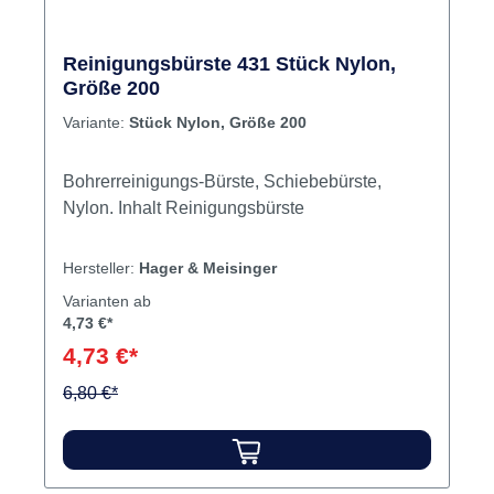
Reinigungsbürste 431 Stück Nylon,
Größe 200
Variante:
Stück Nylon, Größe 200
Bohrerreinigungs-Bürste, Schiebebürste,
Nylon. Inhalt Reinigungsbürste
Hersteller:
Hager & Meisinger
Varianten ab
4,73 €*
4,73 €*
6,80 €*