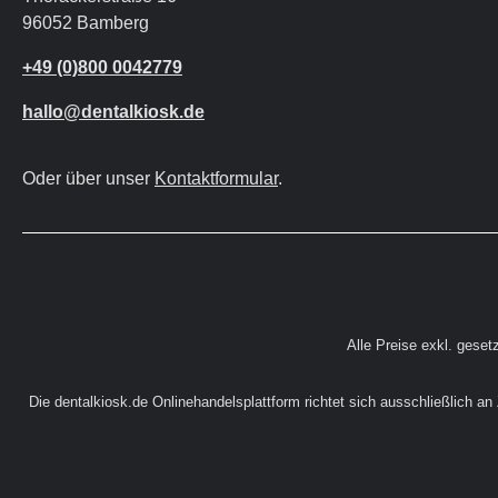
96052 Bamberg
+49 (0)800 0042779
hallo@dentalkiosk.de
Oder über unser
Kontaktformular
.
Alle Preise exkl. geset
Die dentalkiosk.de Onlinehandelsplattform richtet sich ausschließlich a