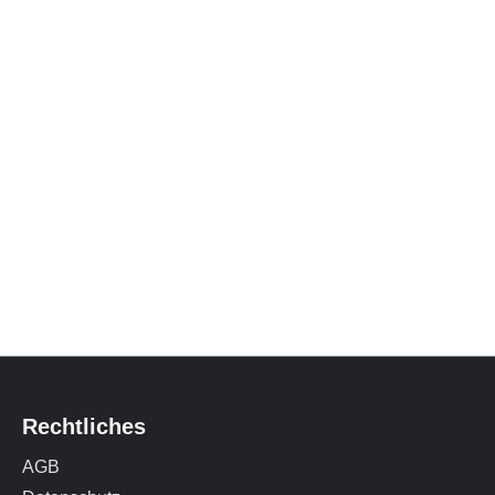
Rechtliches
AGB