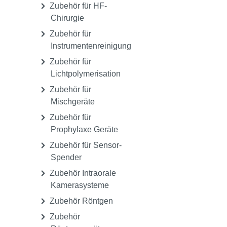
Zubehör für HF-
Chirurgie
Zubehör für
Instrumentenreinigung
Zubehör für
Lichtpolymerisation
Zubehör für
Mischgeräte
Zubehör für
Prophylaxe Geräte
Zubehör für Sensor-
Spender
Zubehör Intraorale
Kamerasysteme
Zubehör Röntgen
Zubehör