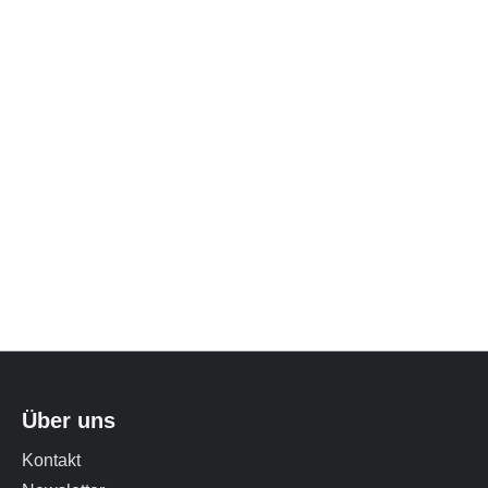
Über uns
Kontakt