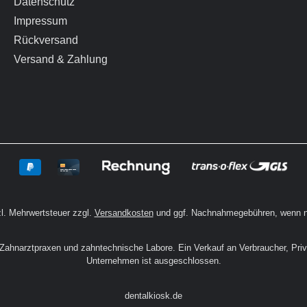
Datenschutz
Impressum
Rückversand
Versand & Zahlung
zl. Mehrwertsteuer zzgl.
Versandkosten
und ggf. Nachnahmegebühren, wenn n
n Zahnarztpraxen und zahntechnische Labore. Ein Verkauf an Verbraucher, Pri
Unternehmen ist ausgeschlossen.
dentalkiosk.de