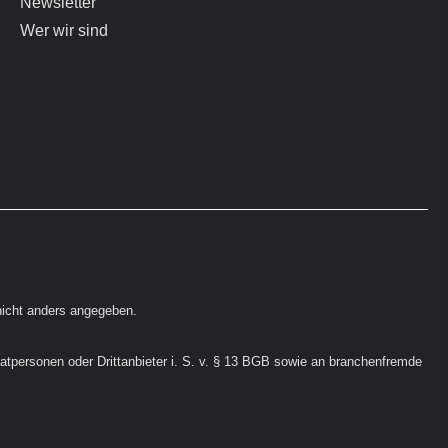
Newsletter
Wer wir sind
icht anders angegeben.
vatpersonen oder Drittanbieter i. S. v. § 13 BGB sowie an branchenfremde