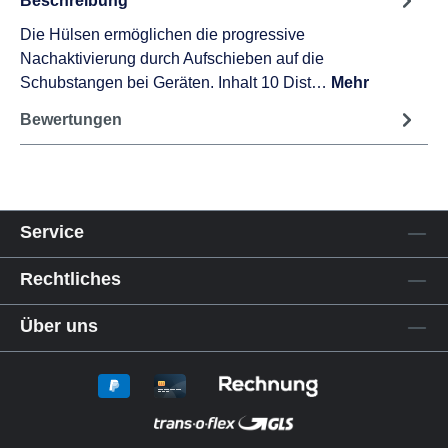
Beschreibung
Die Hülsen ermöglichen die progressive
Nachaktivierung durch Aufschieben auf die
Schubstangen bei Geräten. Inhalt 10 Dist…
Mehr
Bewertungen
Service
Rechtliches
Über uns