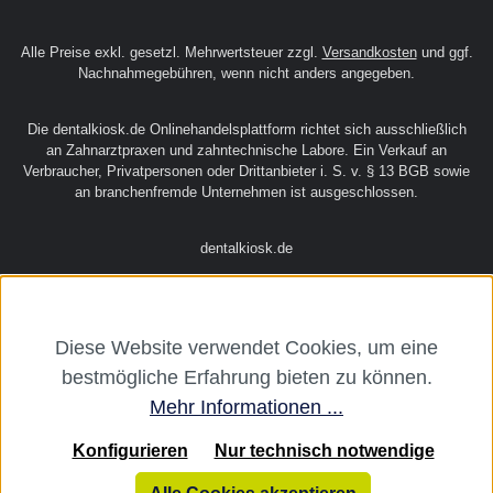
Alle Preise exkl. gesetzl. Mehrwertsteuer zzgl.
Versandkosten
und ggf.
Nachnahmegebühren, wenn nicht anders angegeben.
Die dentalkiosk.de Onlinehandelsplattform richtet sich ausschließlich
an Zahnarztpraxen und zahntechnische Labore. Ein Verkauf an
Verbraucher, Privatpersonen oder Drittanbieter i. S. v. § 13 BGB sowie
an branchenfremde Unternehmen ist ausgeschlossen.
dentalkiosk.de
Diese Website verwendet Cookies, um eine
bestmögliche Erfahrung bieten zu können.
Mehr Informationen ...
Konfigurieren
Nur technisch notwendige