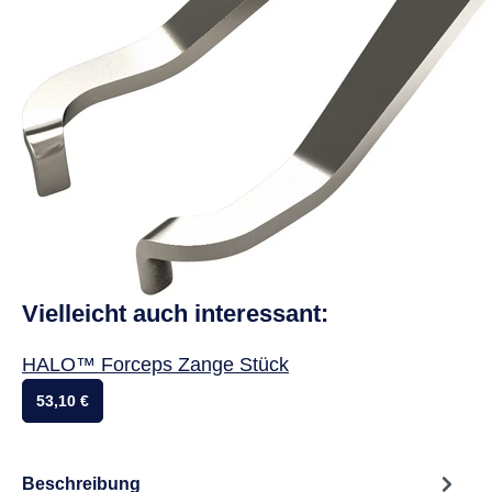
Vielleicht auch interessant:
HALO™ Forceps Zange Stück
53,10 €
Beschreibung