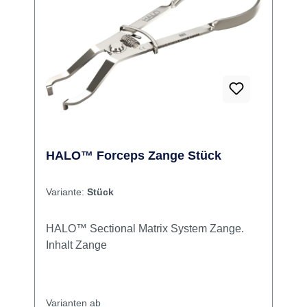
HALO™ Forceps Zange Stück
Variante:
Stück
HALO™ Sectional Matrix System Zange.
Inhalt Zange
Varianten ab