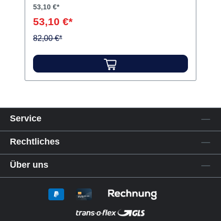
53,10 €*
53,10 €*
82,00 €*
Service
Rechtliches
Über uns