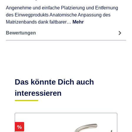
Angenehme und einfache Platzierung und Entfernung
des Einwegprodukts Anatomische Anpassung des
Matrizenbands dank faltbarer…
Mehr
Bewertungen
Das könnte Dich auch
interessieren
Rabatt
%