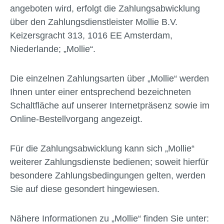
angeboten wird, erfolgt die Zahlungsabwicklung
über den Zahlungsdienstleister Mollie B.V.
Keizersgracht 313, 1016 EE Amsterdam,
Niederlande; „Mollie“.
Die einzelnen Zahlungsarten über „Mollie“ werden
Ihnen unter einer entsprechend bezeichneten
Schaltfläche auf unserer Internetpräsenz sowie im
Online-Bestellvorgang angezeigt.
Für die Zahlungsabwicklung kann sich „Mollie“
weiterer Zahlungsdienste bedienen; soweit hierfür
besondere Zahlungsbedingungen gelten, werden
Sie auf diese gesondert hingewiesen.
Nähere Informationen zu „Mollie“ finden Sie unter: