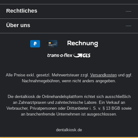
Rechtliches
Über uns
Alle Preise exkl. gesetzl. Mehrwertsteuer zzgl.
Versandkosten
und ggf.
Nachnahmegebühren, wenn nicht anders angegeben.
Die dentalkiosk.de Onlinehandelsplattform richtet sich ausschließlich
an Zahnarztpraxen und zahntechnische Labore. Ein Verkauf an
Verbraucher, Privatpersonen oder Drittanbieter i. S. v. § 13 BGB sowie
an branchenfremde Unternehmen ist ausgeschlossen.
dentalkiosk.de