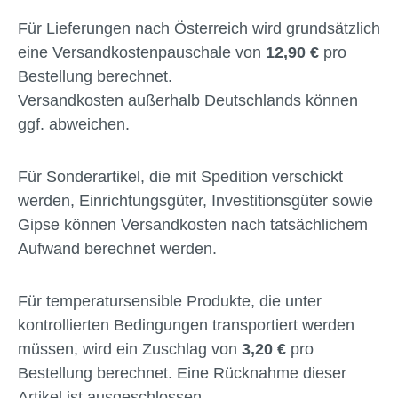
Für Lieferungen nach Österreich wird grundsätzlich
eine Versandkostenpauschale von
12,90 €
pro
Bestellung berechnet.
Versandkosten außerhalb Deutschlands können
ggf. abweichen.
Für Sonderartikel, die mit Spedition verschickt
werden, Einrichtungsgüter, Investitionsgüter sowie
Gipse können Versandkosten nach tatsächlichem
Aufwand berechnet werden.
Für temperatursensible Produkte, die unter
kontrollierten Bedingungen transportiert werden
müssen, wird ein Zuschlag von
3,20 €
pro
Bestellung berechnet. Eine Rücknahme dieser
Artikel ist ausgeschlossen.