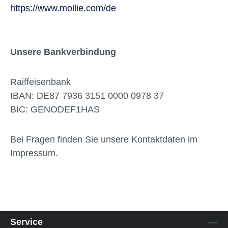
https://www.mollie.com/de
Unsere Bankverbindung
Raiffeisenbank
IBAN: DE87 7936 3151 0000 0978 37
BIC: GENODEF1HAS
Bei Fragen finden Sie unsere Kontaktdaten im
Impressum.
Service