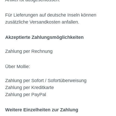
Für Lieferungen auf deutsche Inseln können
zusätzliche Versandkosten anfallen.
Akzeptierte Zahlungsmöglichkeiten
Zahlung per Rechnung
Über Mollie:
Zahlung per Sofort / Sofortüberweisung
Zahlung per Kreditkarte
Zahlung per PayPal
Weitere Einzelheiten zur Zahlung