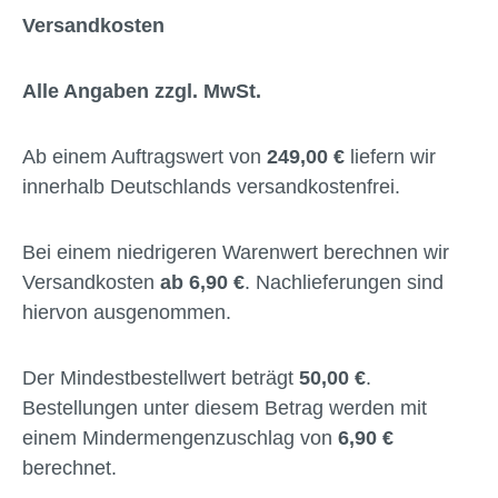
Versandkosten
Alle Angaben zzgl. MwSt.
Ab einem Auftragswert von
249,00 €
liefern wir
innerhalb Deutschlands versandkostenfrei.
Bei einem niedrigeren Warenwert berechnen wir
Versandkosten
ab 6,90 €
. Nachlieferungen sind
hiervon ausgenommen.
Der Mindestbestellwert beträgt
50,00 €
.
Bestellungen unter diesem Betrag werden mit
einem Mindermengenzuschlag von
6,90 €
berechnet.