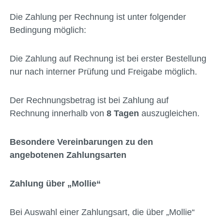
Die Zahlung per Rechnung ist unter folgender
Bedingung möglich:
Die Zahlung auf Rechnung ist bei erster Bestellung
nur nach interner Prüfung und Freigabe möglich.
Der Rechnungsbetrag ist bei Zahlung auf
Rechnung innerhalb von
8 Tagen
auszugleichen.
Besondere Vereinbarungen zu den
angebotenen Zahlungsarten
Zahlung über „Mollie“
Bei Auswahl einer Zahlungsart, die über „Mollie“