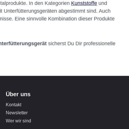
ntalprodukte. In den Kategorien
Kunststoffe
und
it Unterfütterungsgeräten abgestimmt sind. Auch
bnisse. Eine sinnvolle Kombination dieser Produkte
terfütterungsgerät
sicherst Du Dir professionelle
Über uns
Kontakt
Newsletter
Wer wir sind