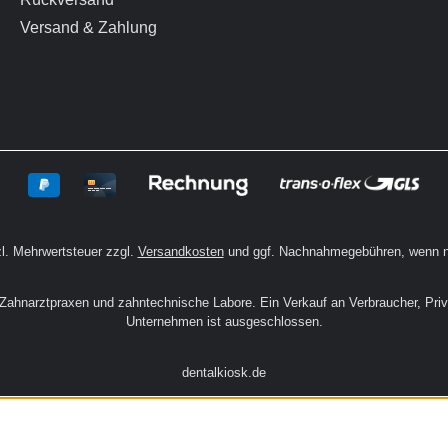
Versand & Zahlung
zl. Mehrwertsteuer zzgl.
Versandkosten
und ggf. Nachnahmegebühren, wenn n
n Zahnarztpraxen und zahntechnische Labore. Ein Verkauf an Verbraucher, Pri
Unternehmen ist ausgeschlossen.
dentalkiosk.de