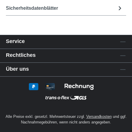
Sicherheitsdatenblätter
Service
Rechtliches
Über uns
Alle Preise exkl. gesetzl. Mehrwertsteuer zzgl.
Versandkosten
und ggf.
Nachnahmegebühren, wenn nicht anders angegeben.