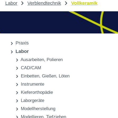
Labor
Verblendtechnik
Vollkeramik
Praxis
Labor
Ausarbeiten, Polieren
CAD/CAM
Einbetten, Gießen, Löten
Instrumente
Kieferorthopädie
Laborgeräte
Modellherstellung
Modellieren, Tiefziehen