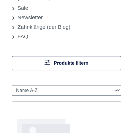
Sale
Newsletter
Zahnklänge (der Blog)
FAQ
Produkte filtern