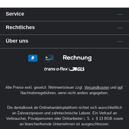
Service
Rechtliches
Über uns
Alle Preise exkl. gesetzl. Mehrwertsteuer zzgl.
Versandkosten
und ggf.
Nachnahmegebühren, wenn nicht anders angegeben.
Die dentalkiosk.de Onlinehandelsplattform richtet sich ausschließlich
an Zahnarztpraxen und zahntechnische Labore. Ein Verkauf an
Verbraucher, Privatpersonen oder Drittanbieter i. S. v. § 13 BGB sowie
an branchenfremde Unternehmen ist ausgeschlossen.