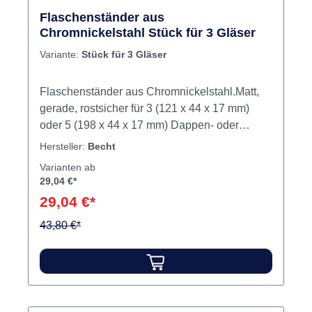
Flaschenständer aus
Chromnickelstahl Stück für 3 Gläser
Variante:
Stück für 3 Gläser
Flaschenständer aus Chromnickelstahl.Matt,
gerade, rostsicher für 3 (121 x 44 x 17 mm)
oder 5 (198 x 44 x 17 mm) Dappen- oder
Kappengläser. Inhalt Flaschenständer
Hersteller:
Becht
Varianten ab
29,04 €*
29,04 €*
43,80 €*