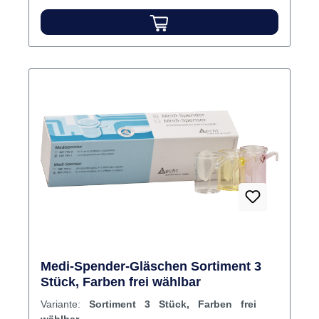
Medi-Spender-Gläschen Sortiment 3
Stück, Farben frei wählbar
Variante:
Sortiment 3 Stück, Farben frei