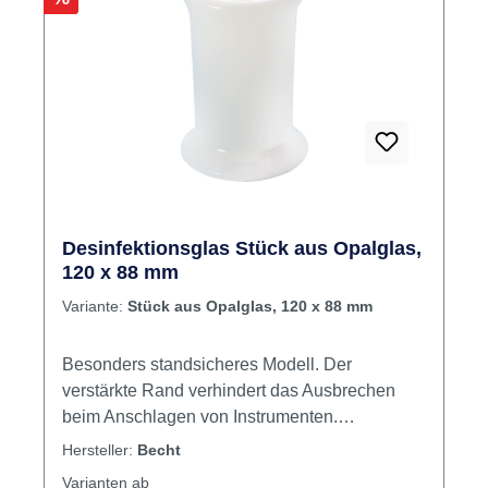
Desinfektionsglas Stück aus Opalglas,
120 x 88 mm
Variante:
Stück aus Opalglas, 120 x 88 mm
Besonders standsicheres Modell. Der
verstärkte Rand verhindert das Ausbrechen
beim Anschlagen von Instrumenten.
Autoklavierbar. Inhalt Desinfektionsglas
Hersteller:
Becht
Varianten ab