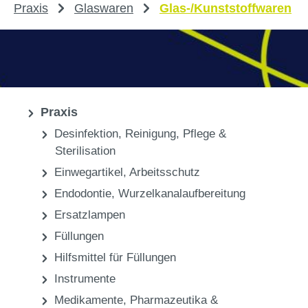
Praxis
Glaswaren
Glas-/Kunststoffwaren
Praxis
Desinfektion, Reinigung, Pflege &
Sterilisation
Einwegartikel, Arbeitsschutz
Endodontie, Wurzelkanalaufbereitung
Ersatzlampen
Füllungen
Hilfsmittel für Füllungen
Instrumente
Medikamente, Pharmazeutika &