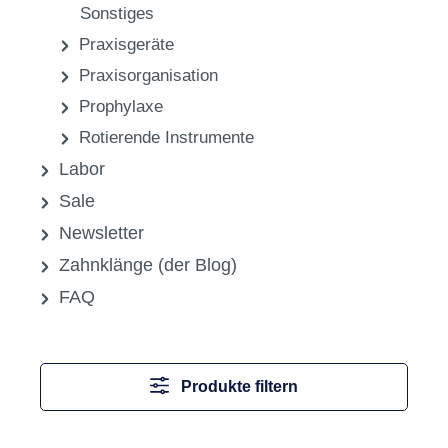
Sonstiges
Praxisgeräte
Praxisorganisation
Prophylaxe
Rotierende Instrumente
Labor
Sale
Newsletter
Zahnklänge (der Blog)
FAQ
Produkte filtern