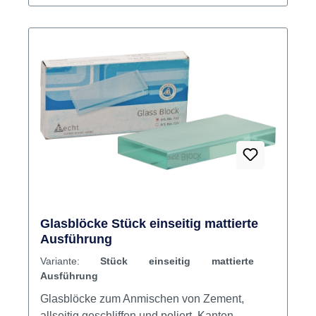
Glasblöcke Stück einseitig mattierte
Ausführung
Variante:
Stück einseitig mattierte
Ausführung
Glasblöcke zum Anmischen von Zement,
allseitig geschliffen und poliert, Kanten