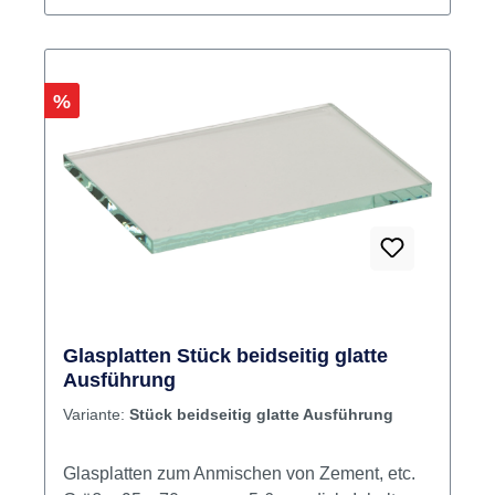
Rabatt
%
Glasplatten Stück beidseitig glatte
Ausführung
Variante:
Stück beidseitig glatte Ausführung
Glasplatten zum Anmischen von Zement, etc.