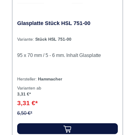
Glasplatte Stück HSL 751-00
Variante:
Stück HSL 751-00
95 x 70 mm / 5 - 6 mm. Inhalt Glasplatte
Hersteller:
Hammacher
Varianten ab
3,31 €*
3,31 €*
6,50 €*