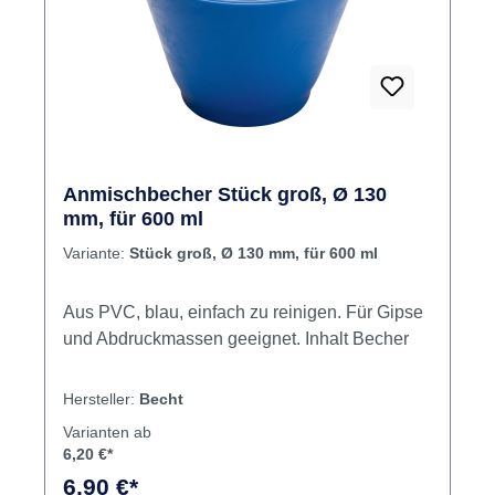
Anmischbecher Stück groß, Ø 130
mm, für 600 ml
Variante:
Stück groß, Ø 130 mm, für 600 ml
Aus PVC, blau, einfach zu reinigen. Für Gipse
und Abdruckmassen geeignet. Inhalt Becher
Hersteller:
Becht
Varianten ab
6,20 €*
6,90 €*