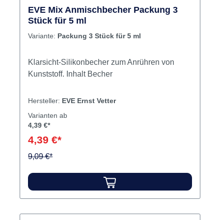
EVE Mix Anmischbecher Packung 3
Stück für 5 ml
Variante:
Packung 3 Stück für 5 ml
Klarsicht-Silikonbecher zum Anrühren von
Kunststoff. Inhalt Becher
Hersteller:
EVE Ernst Vetter
Varianten ab
4,39 €*
4,39 €*
9,09 €*