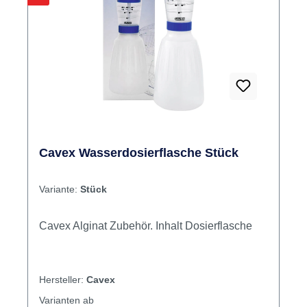
Cavex Wasserdosierflasche Stück
Variante:
Stück
Cavex Alginat Zubehör. Inhalt Dosierflasche
Hersteller:
Cavex
Varianten ab