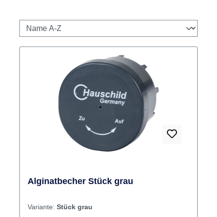
Alginatbecher Stück grau
Variante:
Stück grau