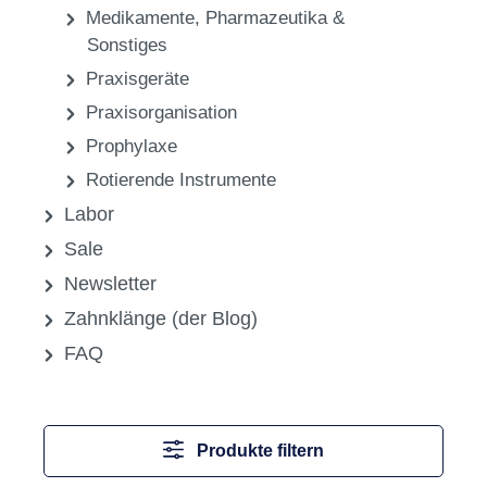
Medikamente, Pharmazeutika &
Sonstiges
Praxisgeräte
Praxisorganisation
Prophylaxe
Rotierende Instrumente
Labor
Sale
Newsletter
Zahnklänge (der Blog)
FAQ
Produkte filtern