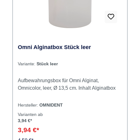
Omni Alginatbox Stück leer
Variante:
Stück leer
Aufbewahrungsbox für Omni Alginat,
Omnicolor, leer, Ø 13,5 cm. Inhalt Alginatbox
Hersteller:
OMNIDENT
Varianten ab
3,94 €*
3,94 €*