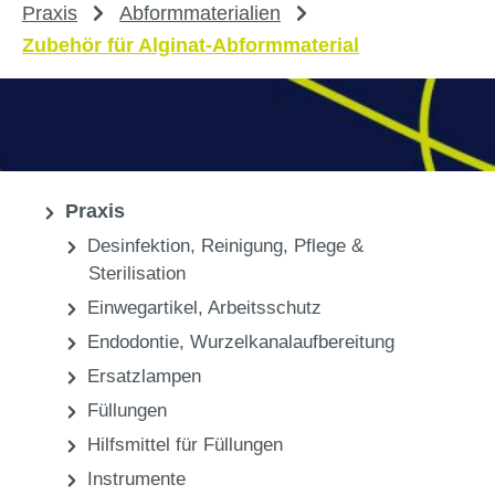
Praxis
Abformmaterialien
Zubehör für Alginat-Abformmaterial
Praxis
Desinfektion, Reinigung, Pflege &
Sterilisation
Einwegartikel, Arbeitsschutz
Endodontie, Wurzelkanalaufbereitung
Ersatzlampen
Füllungen
Hilfsmittel für Füllungen
Instrumente