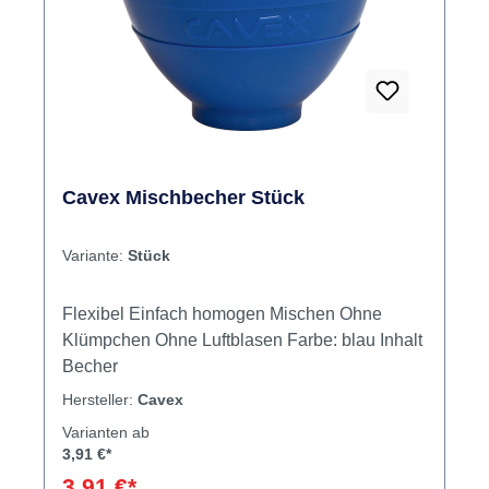
Cavex Mischbecher Stück
Variante:
Stück
Flexibel Einfach homogen Mischen Ohne
Klümpchen Ohne Luftblasen Farbe: blau Inhalt
Becher
Hersteller:
Cavex
Varianten ab
3,91 €*
3,91 €*