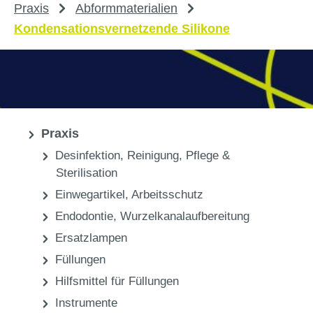
Praxis
Abformmaterialien
Kondensationsvernetzende Silikone
Praxis
Desinfektion, Reinigung, Pflege &
Sterilisation
Einwegartikel, Arbeitsschutz
Endodontie, Wurzelkanalaufbereitung
Ersatzlampen
Füllungen
Hilfsmittel für Füllungen
Instrumente