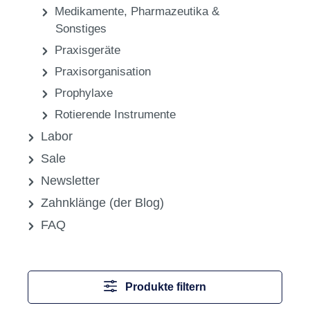
Medikamente, Pharmazeutika &
Sonstiges
Praxisgeräte
Praxisorganisation
Prophylaxe
Rotierende Instrumente
Labor
Sale
Newsletter
Zahnklänge (der Blog)
FAQ
Produkte filtern