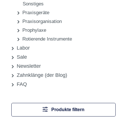
Sonstiges
Praxisgeräte
Praxisorganisation
Prophylaxe
Rotierende Instrumente
Labor
Sale
Newsletter
Zahnklänge (der Blog)
FAQ
Produkte filtern