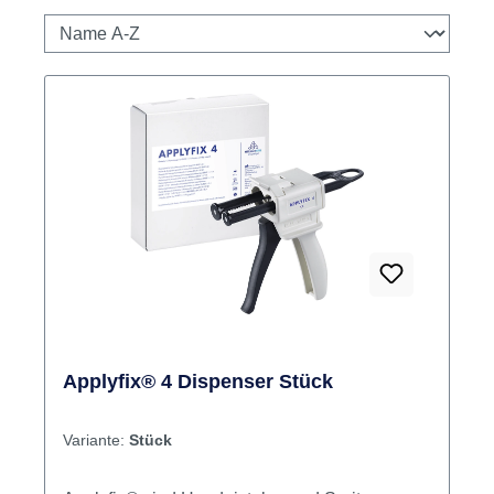
Applyfix® 4 Dispenser Stück
Variante:
Stück