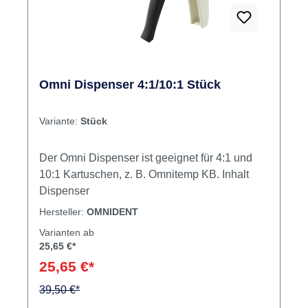
Omni Dispenser 4:1/10:1 Stück
Variante:
Stück
Der Omni Dispenser ist geeignet für 4:1 und
10:1 Kartuschen, z. B. Omnitemp KB. Inhalt
Dispenser
Hersteller:
OMNIDENT
Varianten ab
25,65 €*
25,65 €*
39,50 €*