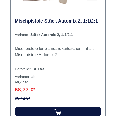
Mischpistole Stück Automix 2, 1:1/2:1
Variante:
Stück Automix 2, 1:1/2:1
Mischpistole für Standardkartuschen. Inhalt
Mischpistole Automix 2
Hersteller:
DETAX
Varianten ab
68,77 €*
68,77 €*
99,42 €*