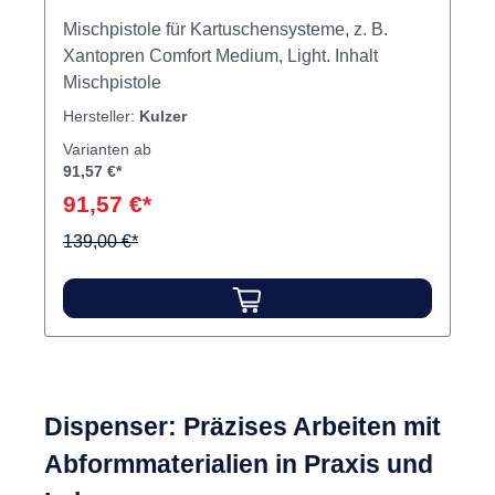
Mischpistole für Kartuschensysteme, z. B.
Xantopren Comfort Medium, Light. Inhalt
Mischpistole
Hersteller:
Kulzer
Varianten ab
91,57 €*
91,57 €*
139,00 €*
Dispenser: Präzises Arbeiten mit
Abformmaterialien in Praxis und