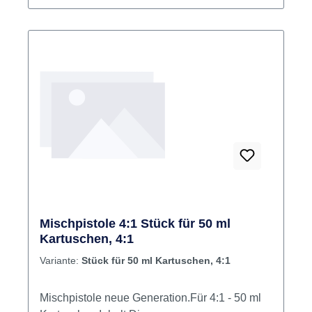
Mischpistole 4:1 Stück für 50 ml
Kartuschen, 4:1
Variante:
Stück für 50 ml Kartuschen, 4:1
Mischpistole neue Generation.Für 4:1 - 50 ml