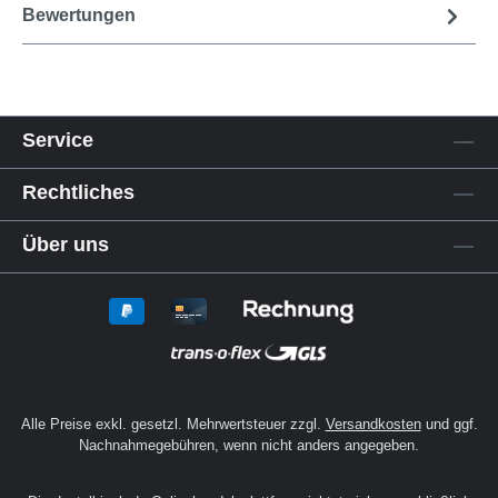
Bewertungen
Service
Rechtliches
Über uns
Alle Preise exkl. gesetzl. Mehrwertsteuer zzgl.
Versandkosten
und ggf.
Nachnahmegebühren, wenn nicht anders angegeben.