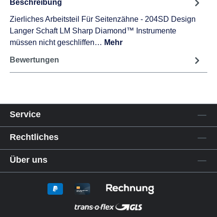
Beschreibung
Zierliches Arbeitsteil Für Seitenzähne - 204SD Design
Langer Schaft LM Sharp Diamond™ Instrumente
müssen nicht geschliffen…
Mehr
Bewertungen
Service
Rechtliches
Über uns