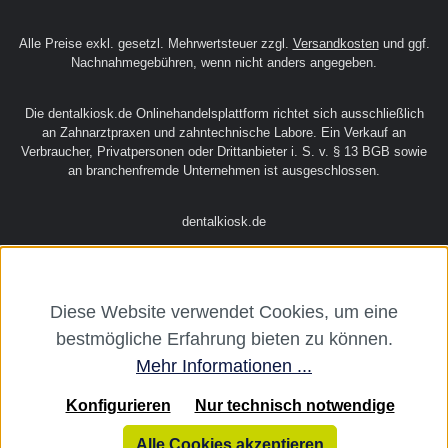
Alle Preise exkl. gesetzl. Mehrwertsteuer zzgl.
Versandkosten
und ggf.
Nachnahmegebühren, wenn nicht anders angegeben.
Die dentalkiosk.de Onlinehandelsplattform richtet sich ausschließlich
an Zahnarztpraxen und zahntechnische Labore. Ein Verkauf an
Verbraucher, Privatpersonen oder Drittanbieter i. S. v. § 13 BGB sowie
an branchenfremde Unternehmen ist ausgeschlossen.
dentalkiosk.de
Diese Website verwendet Cookies, um eine
bestmögliche Erfahrung bieten zu können.
Mehr Informationen ...
Konfigurieren
Nur technisch notwendige
Alle Cookies akzeptieren