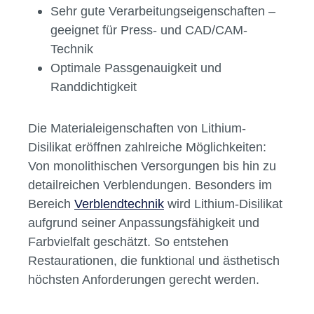
Sehr gute Verarbeitungseigenschaften –
geeignet für Press- und CAD/CAM-
Technik
Optimale Passgenauigkeit und
Randdichtigkeit
Die Materialeigenschaften von Lithium-
Disilikat eröffnen zahlreiche Möglichkeiten:
Von monolithischen Versorgungen bis hin zu
detailreichen Verblendungen. Besonders im
Bereich
Verblendtechnik
wird Lithium-Disilikat
aufgrund seiner Anpassungsfähigkeit und
Farbvielfalt geschätzt. So entstehen
Restaurationen, die funktional und ästhetisch
höchsten Anforderungen gerecht werden.