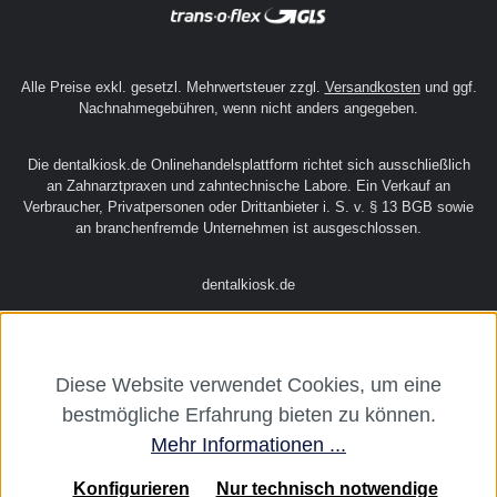
Alle Preise exkl. gesetzl. Mehrwertsteuer zzgl.
Versandkosten
und ggf.
Nachnahmegebühren, wenn nicht anders angegeben.
Die dentalkiosk.de Onlinehandelsplattform richtet sich ausschließlich
an Zahnarztpraxen und zahntechnische Labore. Ein Verkauf an
Verbraucher, Privatpersonen oder Drittanbieter i. S. v. § 13 BGB sowie
an branchenfremde Unternehmen ist ausgeschlossen.
dentalkiosk.de
Diese Website verwendet Cookies, um eine
bestmögliche Erfahrung bieten zu können.
Mehr Informationen ...
Konfigurieren
Nur technisch notwendige