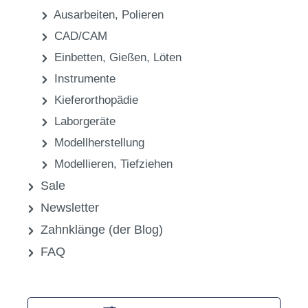
Ausarbeiten, Polieren
CAD/CAM
Einbetten, Gießen, Löten
Instrumente
Kieferorthopädie
Laborgeräte
Modellherstellung
Modellieren, Tiefziehen
Sale
Newsletter
Zahnklänge (der Blog)
FAQ