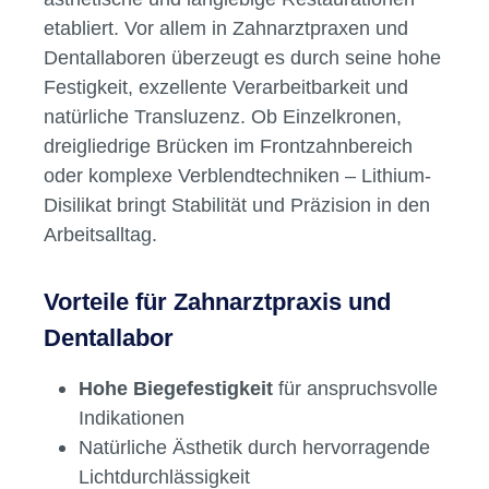
etabliert. Vor allem in Zahnarztpraxen und
Dentallaboren überzeugt es durch seine hohe
Festigkeit, exzellente Verarbeitbarkeit und
natürliche Transluzenz. Ob Einzelkronen,
dreigliedrige Brücken im Frontzahnbereich
oder komplexe Verblendtechniken – Lithium-
Disilikat bringt Stabilität und Präzision in den
Arbeitsalltag.
Vorteile für Zahnarztpraxis und
Dentallabor
Hohe Biegefestigkeit
für anspruchsvolle
Indikationen
Natürliche Ästhetik durch hervorragende
Lichtdurchlässigkeit