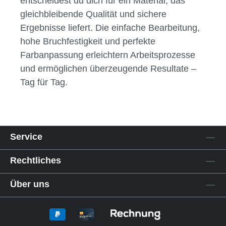
entscheidest du dich für ein Material, das
gleichbleibende Qualität und sichere
Ergebnisse liefert. Die einfache Bearbeitung,
hohe Bruchfestigkeit und perfekte
Farbanpassung erleichtern Arbeitsprozesse
und ermöglichen überzeugende Resultate –
Tag für Tag.
Service
Rechtliches
Über uns