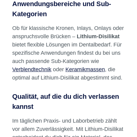
Anwendungsbereiche und Sub-
Kategorien
Ob für klassische Kronen, Inlays, Onlays oder
anspruchsvolle Brücken –
Lithium-Disilikat
bietet flexible Lösungen im Dentalbedarf. Für
spezifische Anwendungen findest du bei uns
auch passende Sub-Kategorien wie
Verblendtechnik
oder
Keramikmassen
, die
optimal auf Lithium-Disilikat abgestimmt sind.
Qualität, auf die du dich verlassen
kannst
Im täglichen Praxis- und Laborbetrieb zählt
vor allem Zuverlässigkeit. Mit Lithium-Disilikat