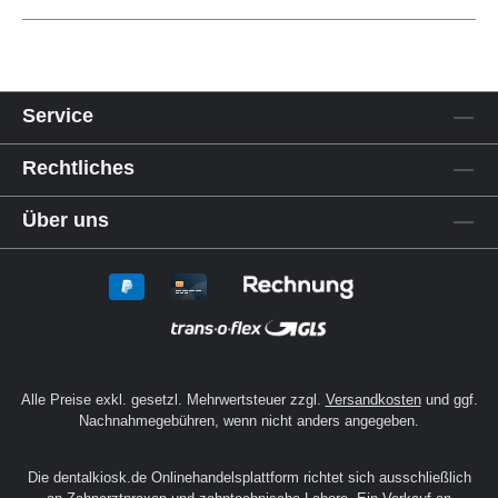
Service
Rechtliches
Über uns
Alle Preise exkl. gesetzl. Mehrwertsteuer zzgl.
Versandkosten
und ggf.
Nachnahmegebühren, wenn nicht anders angegeben.
Die dentalkiosk.de Onlinehandelsplattform richtet sich ausschließlich