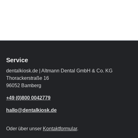
Service
dentalkiosk.de | Altmann Dental GmbH & Co. KG
Thorackerstraße 16
96052 Bamberg
+49 (0)800 0042779
hallo@dentalkiosk.de
Oder über unser
Kontaktformular
.