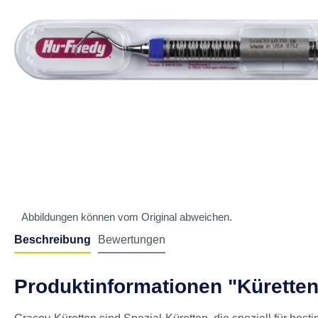
Abbildungen können vom Original abweichen.
Beschreibung
Bewertungen
Produktinformationen "Küretten 