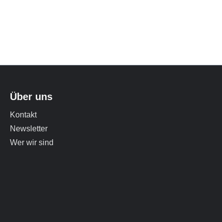
Über uns
Kontakt
Newsletter
Wer wir sind