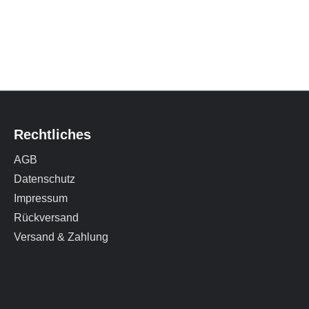
Rechtliches
AGB
Datenschutz
Impressum
Rückversand
Versand & Zahlung