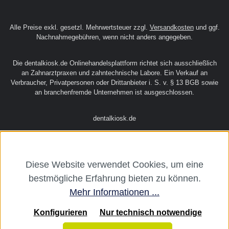
Alle Preise exkl. gesetzl. Mehrwertsteuer zzgl.
Versandkosten
und ggf.
Nachnahmegebühren, wenn nicht anders angegeben.
Die dentalkiosk.de Onlinehandelsplattform richtet sich ausschließlich
an Zahnarztpraxen und zahntechnische Labore. Ein Verkauf an
Verbraucher, Privatpersonen oder Drittanbieter i. S. v. § 13 BGB sowie
an branchenfremde Unternehmen ist ausgeschlossen.
dentalkiosk.de
Diese Website verwendet Cookies, um eine
bestmögliche Erfahrung bieten zu können.
Mehr Informationen ...
Konfigurieren
Nur technisch notwendige