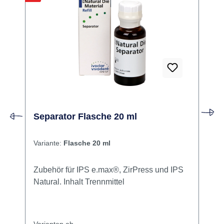
Separator Flasche 20 ml
Variante:
Flasche 20 ml
Zubehör für IPS e.max®, ZirPress und IPS
Natural. Inhalt Trennmittel