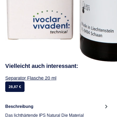
Vielleicht auch interessant:
Separator Flasche 20 ml
28,87 €
Beschreibung
Das lichthärtende IPS Natural Die Material