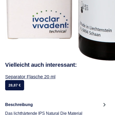
Vielleicht auch interessant:
Separator Flasche 20 ml
28,87 €
Beschreibung
Das lichthärtende IPS Natural Die Material