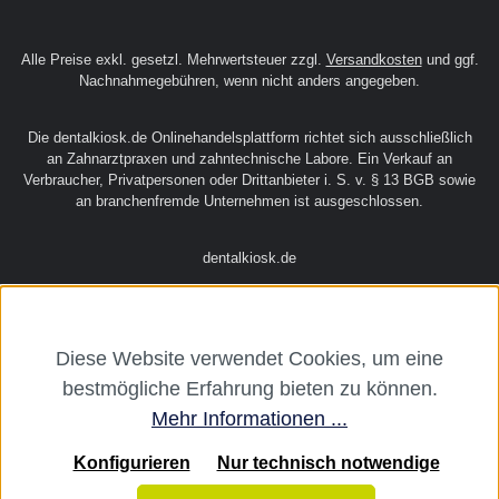
Alle Preise exkl. gesetzl. Mehrwertsteuer zzgl.
Versandkosten
und ggf.
Nachnahmegebühren, wenn nicht anders angegeben.
Die dentalkiosk.de Onlinehandelsplattform richtet sich ausschließlich
an Zahnarztpraxen und zahntechnische Labore. Ein Verkauf an
Verbraucher, Privatpersonen oder Drittanbieter i. S. v. § 13 BGB sowie
an branchenfremde Unternehmen ist ausgeschlossen.
dentalkiosk.de
Diese Website verwendet Cookies, um eine
bestmögliche Erfahrung bieten zu können.
Mehr Informationen ...
Konfigurieren
Nur technisch notwendige