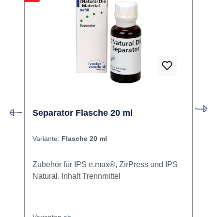
Separator Flasche 20 ml
Variante:
Flasche 20 ml
Zubehör für IPS e.max®, ZirPress und IPS
Natural. Inhalt Trennmittel