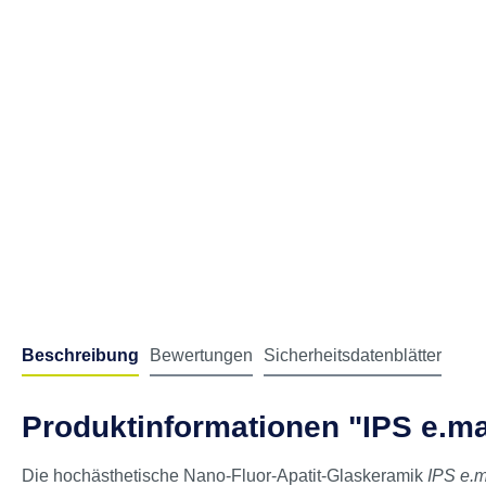
Beschreibung
Bewertungen
Sicherheitsdatenblätter