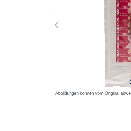
Abbildungen können vom Original abwe