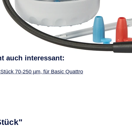
ht auch interessant:
Stück 70-250 µm, für Basic Quattro