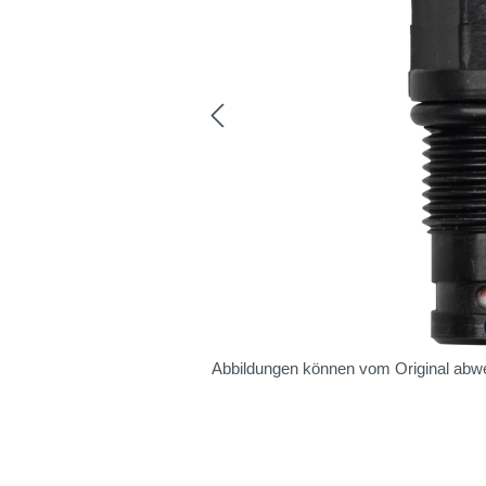
Abbildungen können vom Original abw