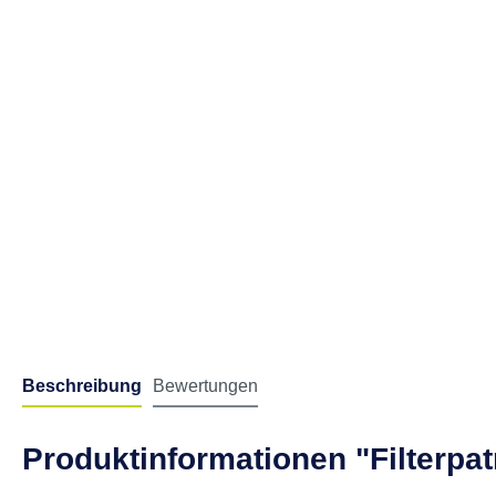
Beschreibung
Bewertungen