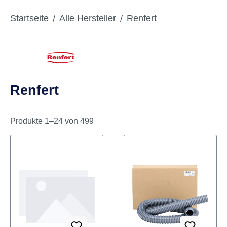
Renfert
Startseite
Alle Hersteller
Renfert
Produkte 1–24 von 499