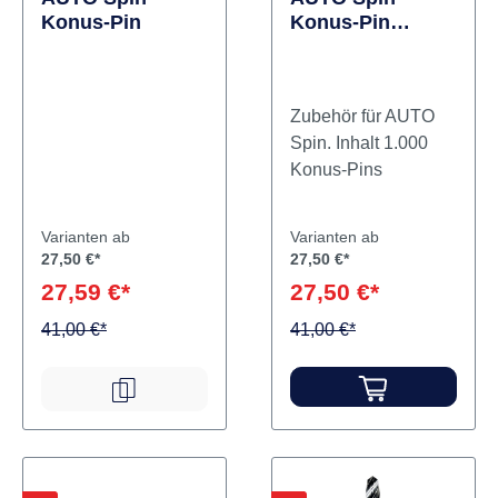
Konus-Pin
Konus-Pin
Packung 1.000
Stück
Zubehör für AUTO
Spin. Inhalt 1.000
Konus-Pins
Varianten ab
Varianten ab
27,50 €*
27,50 €*
27,59 €*
27,50 €*
41,00 €*
41,00 €*