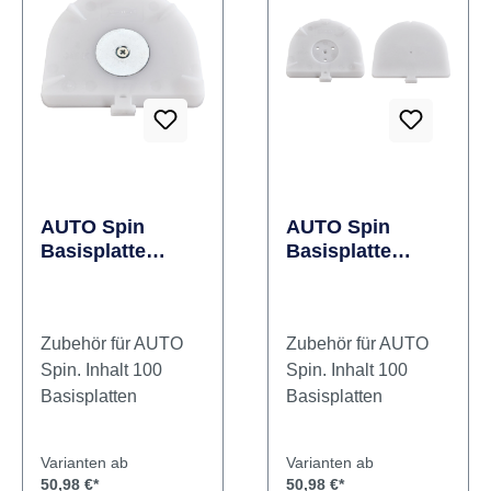
AUTO Spin
AUTO Spin
Basisplatte
Basisplatte
Packung 100
Packung 100
Stück Komfort
Stück Standard
Zubehör für AUTO
Zubehör für AUTO
Spin. Inhalt 100
Spin. Inhalt 100
Basisplatten
Basisplatten
Varianten ab
Varianten ab
50,98 €*
50,98 €*