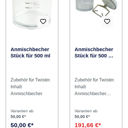
Anmischbecher
Anmischbecher
Stück für 500 ml
Stück für 500 ml
inklusive
Rührwerk
Zubehör für Twister.
Zubehör für Twister.
Inhalt
Inhalt
Anmischbecher
Anmischbecher
inklusive Rührwerk
Varianten ab
Varianten ab
50,00 €*
50,00 €*
50,00 €*
191,66 €*