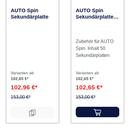
AUTO Spin
AUTO Spin
Sekundärplatte
Sekundärplatte
Packung 50
Stück
Zubehör für AUTO
Spin. Inhalt 50
Sekundärplatten
Varianten ab
Varianten ab
102,65 €*
102,65 €*
102,96 €*
102,65 €*
153,00 €*
153,00 €*