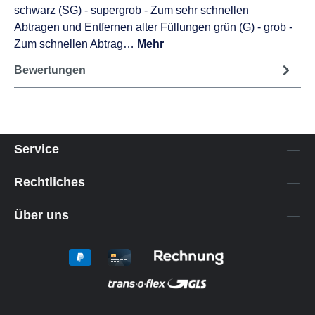
schwarz (SG) - supergrob - Zum sehr schnellen
Abtragen und Entfernen alter Füllungen grün (G) - grob -
Zum schnellen Abtrag…
Mehr
Bewertungen
Service
Rechtliches
Über uns