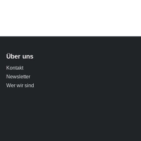
Über uns
Kontakt
Newsletter
Wer wir sind