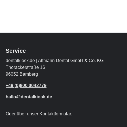
Service
dentalkiosk.de | Altmann Dental GmbH & Co. KG
Thorackerstraße 16
96052 Bamberg
+49 (0)800 0042779
hallo@dentalkiosk.de