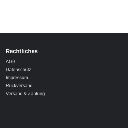
Rechtliches
AGB
Datenschutz
Impressum
Rückversand
Versand & Zahlung