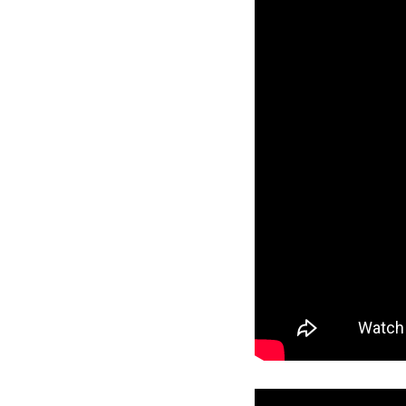
Produktvideos: