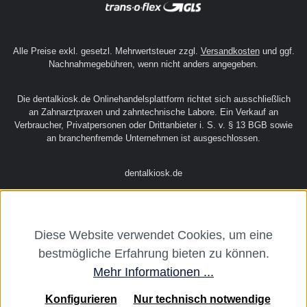
Alle Preise exkl. gesetzl. Mehrwertsteuer zzgl.
Versandkosten
und ggf.
Nachnahmegebühren, wenn nicht anders angegeben.
Die dentalkiosk.de Onlinehandelsplattform richtet sich ausschließlich
an Zahnarztpraxen und zahntechnische Labore. Ein Verkauf an
Verbraucher, Privatpersonen oder Drittanbieter i. S. v. § 13 BGB sowie
an branchenfremde Unternehmen ist ausgeschlossen.
dentalkiosk.de
Diese Website verwendet Cookies, um eine
bestmögliche Erfahrung bieten zu können.
Mehr Informationen ...
Konfigurieren
Nur technisch notwendige