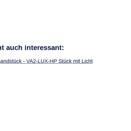
ht auch interessant:
handstück - VA2-LUX-HP Stück mit Licht