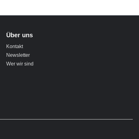
Über uns
Kontakt
Newsletter
Wer wir sind