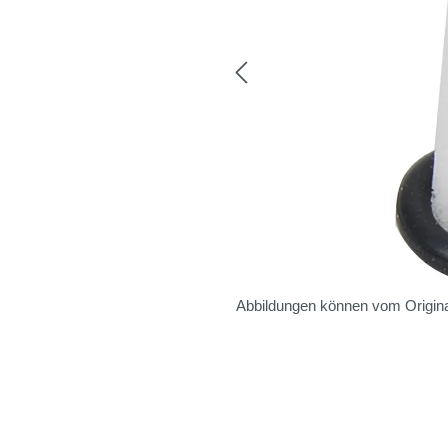
Abbildungen können vom Origina