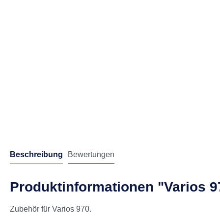
Beschreibung
Bewertungen