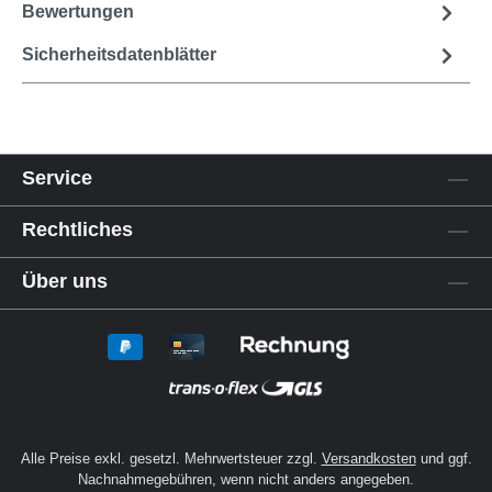
Bewertungen
Sicherheitsdatenblätter
Service
Rechtliches
Über uns
Alle Preise exkl. gesetzl. Mehrwertsteuer zzgl.
Versandkosten
und ggf.
Nachnahmegebühren, wenn nicht anders angegeben.