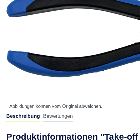
Abbildungen können vom Original abweichen.
Beschreibung
Bewertungen
Produktinformationen "Take-off