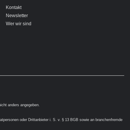
Kontakt
Newsletter
Wer wir sind
icht anders angegeben.
vatpersonen oder Drittanbieter i. S. v. § 13 BGB sowie an branchenfremde