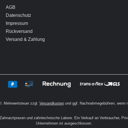
AGB
Datenschutz
Impressum
Rückversand
Versand & Zahlung
zl. Mehrwertsteuer zzgl.
Versandkosten
und ggf. Nachnahmegebühren, wenn n
n Zahnarztpraxen und zahntechnische Labore. Ein Verkauf an Verbraucher, Pri
Unternehmen ist ausgeschlossen.