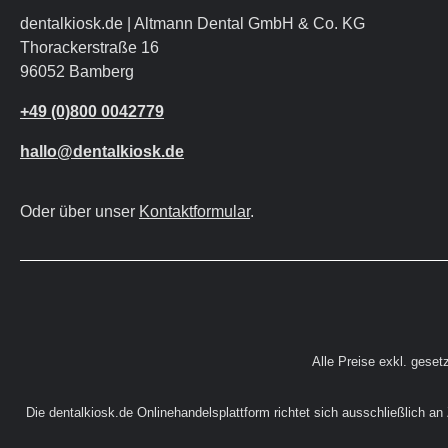
dentalkiosk.de | Altmann Dental GmbH & Co. KG
Thorackerstraße 16
96052 Bamberg
+49 (0)800 0042779
hallo@dentalkiosk.de
Oder über unser
Kontaktformular
.
Alle Preise exkl. geset
Die dentalkiosk.de Onlinehandelsplattform richtet sich ausschließlich a