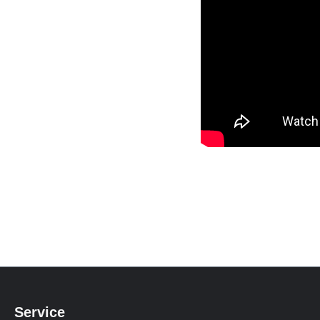
Service