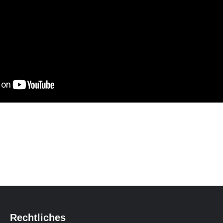
Rechtliches