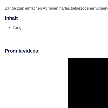
Zange zum einfachen Abheben harter, tiefgezogener Schien
Inhalt
Zange
Produktvideos: