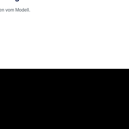
en vom Modell.