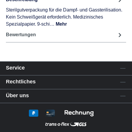
Sterilgutverpackung für die Dampf- und Gassterilisation.
Kein Schweißgerät erforderlich. Medizinisches
Spezialpapier. 9-schi…
Mehr
Bewertungen
Service
Rechtliches
Über uns