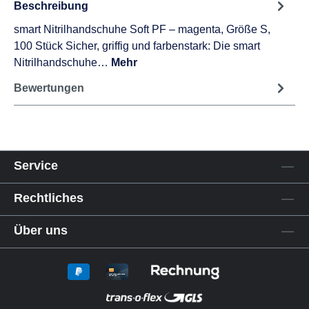
Beschreibung
smart Nitrilhandschuhe Soft PF – magenta, Größe S,
100 Stück Sicher, griffig und farbenstark: Die smart
Nitrilhandschuhe…
Mehr
Bewertungen
Service
Rechtliches
Über uns