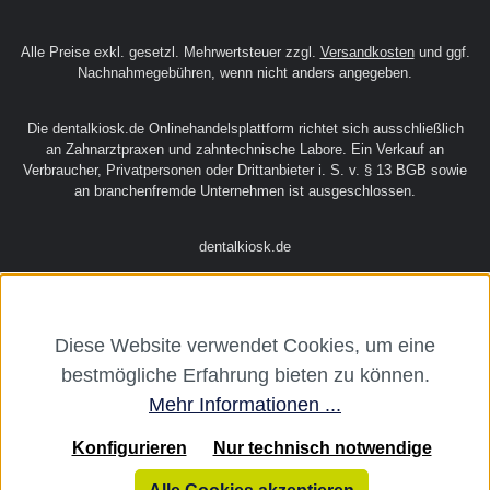
Alle Preise exkl. gesetzl. Mehrwertsteuer zzgl.
Versandkosten
und ggf.
Nachnahmegebühren, wenn nicht anders angegeben.
Die dentalkiosk.de Onlinehandelsplattform richtet sich ausschließlich
an Zahnarztpraxen und zahntechnische Labore. Ein Verkauf an
Verbraucher, Privatpersonen oder Drittanbieter i. S. v. § 13 BGB sowie
an branchenfremde Unternehmen ist ausgeschlossen.
dentalkiosk.de
Diese Website verwendet Cookies, um eine
bestmögliche Erfahrung bieten zu können.
Mehr Informationen ...
Konfigurieren
Nur technisch notwendige