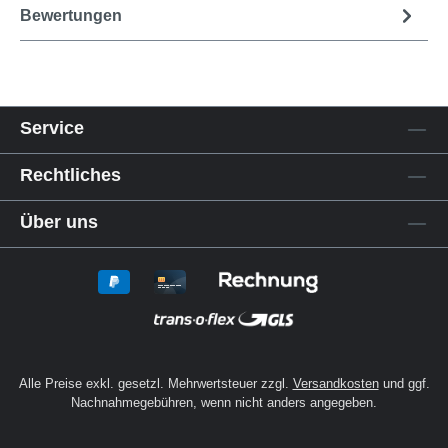
Bewertungen
Service
Rechtliches
Über uns
Alle Preise exkl. gesetzl. Mehrwertsteuer zzgl.
Versandkosten
und ggf.
Nachnahmegebühren, wenn nicht anders angegeben.