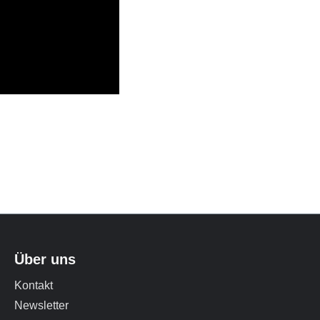
Über uns
Kontakt
Newsletter