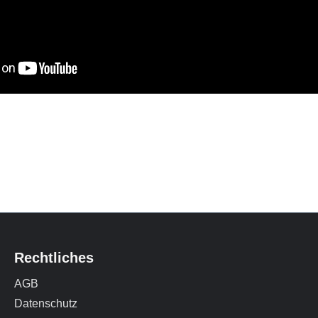
Rechtliches
AGB
Datenschutz