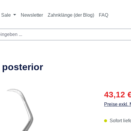
Sale
Newsletter
Zahnklänge (der Blog)
FAQ
 posterior
Verkaufspre
43,12 
Preise exkl.
Sofort lief