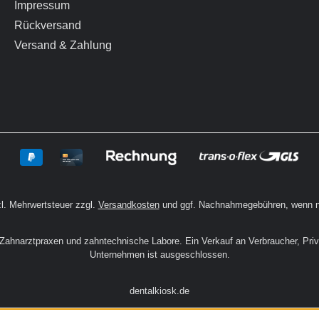
Impressum
Rückversand
Versand & Zahlung
zl. Mehrwertsteuer zzgl.
Versandkosten
und ggf. Nachnahmegebühren, wenn n
n Zahnarztpraxen und zahntechnische Labore. Ein Verkauf an Verbraucher, Pri
Unternehmen ist ausgeschlossen.
dentalkiosk.de