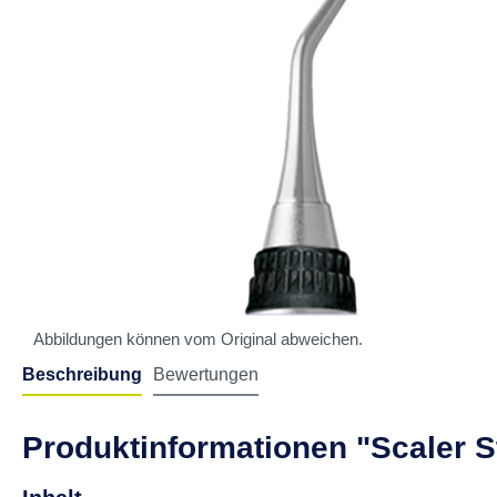
Abbildungen können vom Original abweichen.
Beschreibung
Bewertungen
Produktinformationen "Scaler St