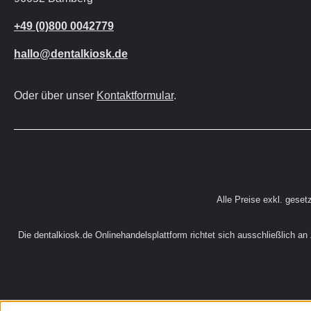
+49 (0)800 0042779
hallo@dentalkiosk.de
Oder über unser
Kontaktformular
.
Alle Preise exkl. geset
Die dentalkiosk.de Onlinehandelsplattform richtet sich ausschließlich a