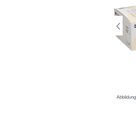
Abbildun