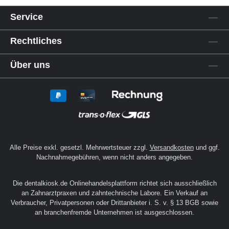
Service
Rechtliches
Über uns
Alle Preise exkl. gesetzl. Mehrwertsteuer zzgl.
Versandkosten
und ggf.
Nachnahmegebühren, wenn nicht anders angegeben.
Die dentalkiosk.de Onlinehandelsplattform richtet sich ausschließlich
an Zahnarztpraxen und zahntechnische Labore. Ein Verkauf an
Verbraucher, Privatpersonen oder Drittanbieter i. S. v. § 13 BGB sowie
an branchenfremde Unternehmen ist ausgeschlossen.