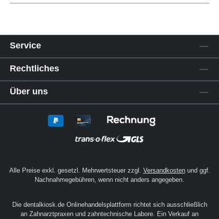
Service
Rechtliches
Über uns
Alle Preise exkl. gesetzl. Mehrwertsteuer zzgl.
Versandkosten
und ggf.
Nachnahmegebühren, wenn nicht anders angegeben.
Die dentalkiosk.de Onlinehandelsplattform richtet sich ausschließlich
an Zahnarztpraxen und zahntechnische Labore. Ein Verkauf an