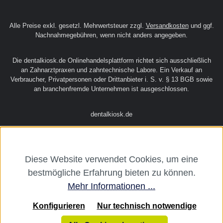
Alle Preise exkl. gesetzl. Mehrwertsteuer zzgl.
Versandkosten
und ggf.
Nachnahmegebühren, wenn nicht anders angegeben.
Die dentalkiosk.de Onlinehandelsplattform richtet sich ausschließlich
an Zahnarztpraxen und zahntechnische Labore. Ein Verkauf an
Verbraucher, Privatpersonen oder Drittanbieter i. S. v. § 13 BGB sowie
an branchenfremde Unternehmen ist ausgeschlossen.
dentalkiosk.de
Diese Website verwendet Cookies, um eine
bestmögliche Erfahrung bieten zu können.
Mehr Informationen ...
Konfigurieren
Nur technisch notwendige