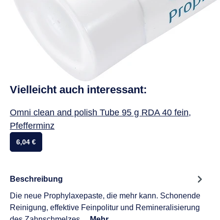
Vielleicht auch interessant:
Omni clean and polish Tube 95 g RDA 40 fein,