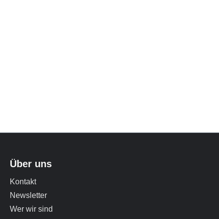
Über uns
Kontakt
Newsletter
Wer wir sind