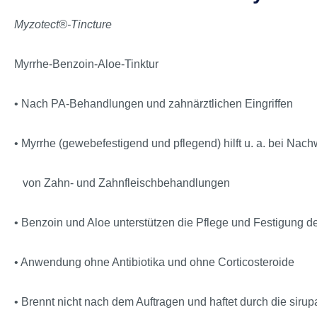
Myzotect®-Tincture
Myrrhe-Benzoin-Aloe-Tinktur
• Nach PA-Behandlungen und zahnärztlichen Eingriffen
• Myrrhe (gewebefestigend und pflegend) hilft u. a. bei Nac
von Zahn- und Zahnfleischbehandlungen
• Benzoin und Aloe unterstützen die Pflege und Festigung 
• Anwendung ohne Antibiotika und ohne Corticosteroide
• Brennt nicht nach dem Auftragen und haftet durch die sirup