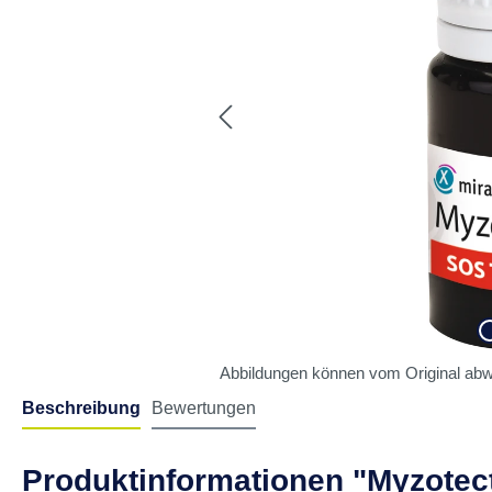
Abbildungen können vom Original abw
Beschreibung
Bewertungen
Produktinformationen "Myzotect