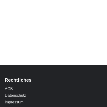
Rechtliches
AGB
Datenschutz
Impressum