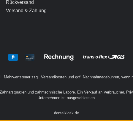
Rückversand
Versand & Zahlung
zl. Mehrwertsteuer zzgl.
Versandkosten
und ggf. Nachnahmegebühren, wenn n
n Zahnarztpraxen und zahntechnische Labore. Ein Verkauf an Verbraucher, Pri
Unternehmen ist ausgeschlossen.
dentalkiosk.de