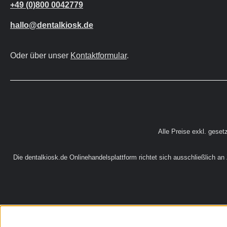
+49 (0)800 0042779
hallo@dentalkiosk.de
Oder über unser
Kontaktformular
.
Alle Preise exkl. geset
Die dentalkiosk.de Onlinehandelsplattform richtet sich ausschließlich a