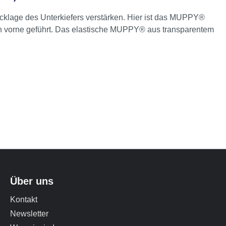
cklage des Unterkiefers verstärken. Hier ist das MUPPY®
ch vorne geführt. Das elastische MUPPY® aus transparentem
Über uns
Kontakt
Newsletter