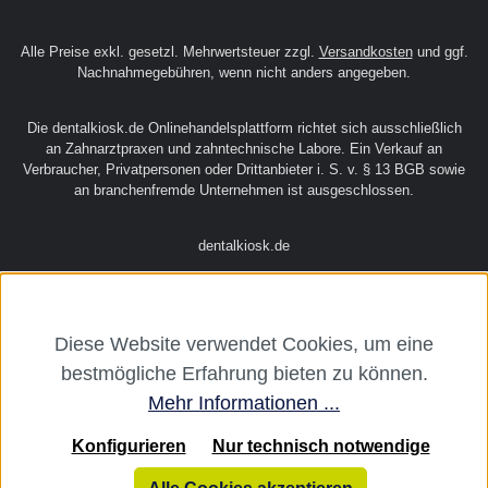
Alle Preise exkl. gesetzl. Mehrwertsteuer zzgl.
Versandkosten
und ggf.
Nachnahmegebühren, wenn nicht anders angegeben.
Die dentalkiosk.de Onlinehandelsplattform richtet sich ausschließlich
an Zahnarztpraxen und zahntechnische Labore. Ein Verkauf an
Verbraucher, Privatpersonen oder Drittanbieter i. S. v. § 13 BGB sowie
an branchenfremde Unternehmen ist ausgeschlossen.
dentalkiosk.de
Diese Website verwendet Cookies, um eine
bestmögliche Erfahrung bieten zu können.
Mehr Informationen ...
Konfigurieren
Nur technisch notwendige