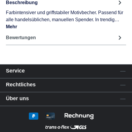
Beschreibung
Farbintensiver und griffstabiler Motivbecher. Passend für
alle handelsüblichen, manuellen Spender. In trendig…
Mehr
Bewertungen
Service
Rechtliches
Über uns