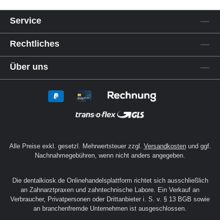
Service
Rechtliches
Über uns
Alle Preise exkl. gesetzl. Mehrwertsteuer zzgl.
Versandkosten
und ggf.
Nachnahmegebühren, wenn nicht anders angegeben.
Die dentalkiosk.de Onlinehandelsplattform richtet sich ausschließlich
an Zahnarztpraxen und zahntechnische Labore. Ein Verkauf an
Verbraucher, Privatpersonen oder Drittanbieter i. S. v. § 13 BGB sowie
an branchenfremde Unternehmen ist ausgeschlossen.