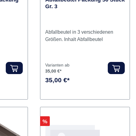
Packung
Abfallbeutel Packung 50 Stück
Gr. 3
Abfallbeutel in 3 verschiedenen
Größen. Inhalt Abfallbeutel
Varianten ab
35,00 €*
35,00 €*