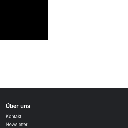
Über uns
Kontakt
Newsletter