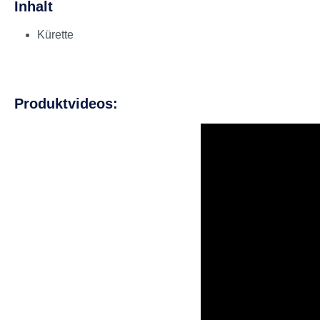
Inhalt
Kürette
Produktvideos: