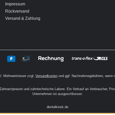
Impressum
Rückversand
Versand & Zahlung
zl. Mehrwertsteuer zzgl.
Versandkosten
und ggf. Nachnahmegebühren, wenn n
n Zahnarztpraxen und zahntechnische Labore. Ein Verkauf an Verbraucher, Pri
Unternehmen ist ausgeschlossen.
dentalkiosk.de