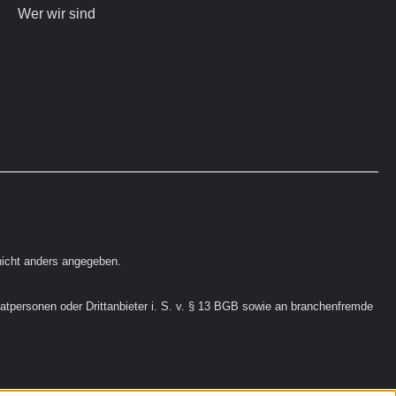
Wer wir sind
icht anders angegeben.
vatpersonen oder Drittanbieter i. S. v. § 13 BGB sowie an branchenfremde