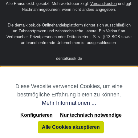
Alle Preise exkl. gesetzl. Mehrwertsteuer zzgl.
Versandkosten
und ggf.
Nachnahmegebühren, wenn nicht anders angegeben.
Die dentalkiosk.de Onlinehandelsplattform richtet sich ausschließlich
an Zahnarztpraxen und zahntechnische Labore. Ein Verkauf an
Verbraucher, Privatpersonen oder Drittanbieter i. S. v. § 13 BGB sowie
an branchenfremde Unternehmen ist ausgeschlossen.
dentalkiosk.de
Diese Website verwendet Cookies, um eine
bestmögliche Erfahrung bieten zu können.
Mehr Informationen ...
Konfigurieren
Nur technisch notwendige
Alle Cookies akzeptieren